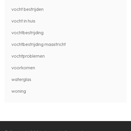
vocht bestrijden
vocht in huis
vochtbestrijding
vochtbestrijding maastricht
vochtproblemen
voorkomen
waterglas
woning