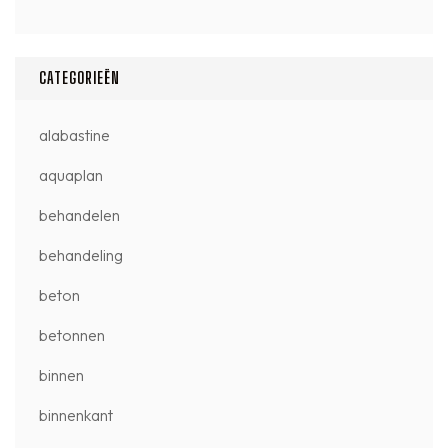
CATEGORIEËN
alabastine
aquaplan
behandelen
behandeling
beton
betonnen
binnen
binnenkant