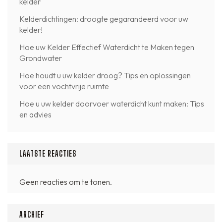
kelder
Kelderdichtingen: droogte gegarandeerd voor uw
kelder!
Hoe uw Kelder Effectief Waterdicht te Maken tegen
Grondwater
Hoe houdt u uw kelder droog? Tips en oplossingen
voor een vochtvrije ruimte
Hoe u uw kelder doorvoer waterdicht kunt maken: Tips
en advies
LAATSTE REACTIES
Geen reacties om te tonen.
ARCHIEF