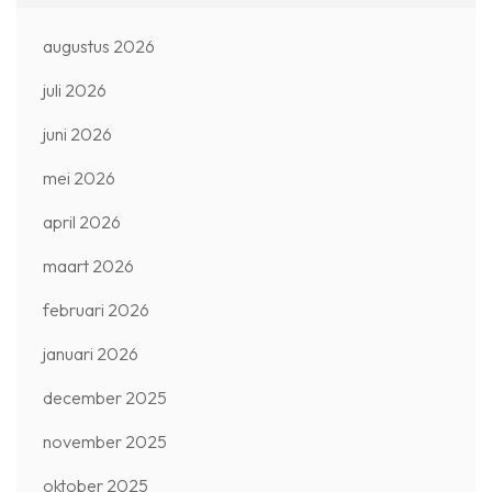
augustus 2026
juli 2026
juni 2026
mei 2026
april 2026
maart 2026
februari 2026
januari 2026
december 2025
november 2025
oktober 2025