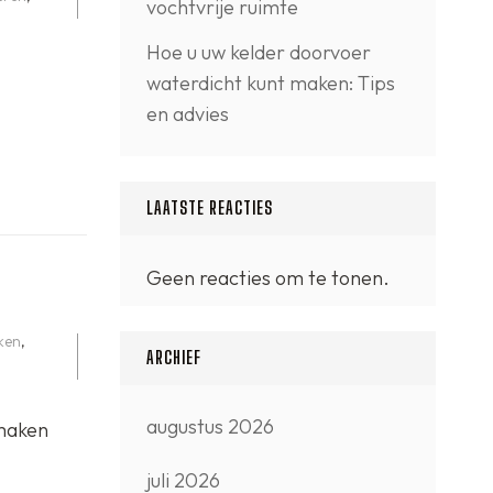
vochtvrije ruimte
Hoe u uw kelder doorvoer
waterdicht kunt maken: Tips
en advies
LAATSTE REACTIES
Geen reacties om te tonen.
ken
,
ARCHIEF
augustus 2026
 maken
juli 2026