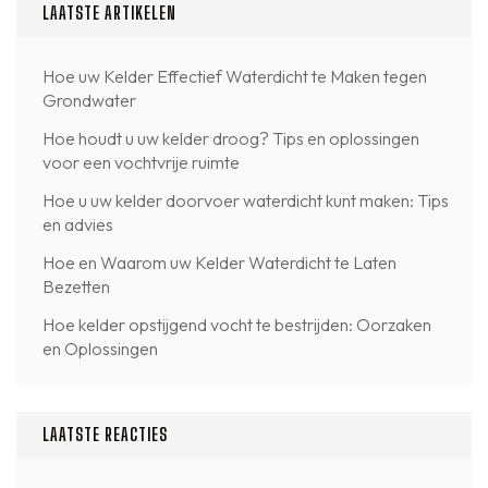
LAATSTE ARTIKELEN
Hoe uw Kelder Effectief Waterdicht te Maken tegen
Grondwater
Hoe houdt u uw kelder droog? Tips en oplossingen
voor een vochtvrije ruimte
Hoe u uw kelder doorvoer waterdicht kunt maken: Tips
en advies
Hoe en Waarom uw Kelder Waterdicht te Laten
Bezetten
Hoe kelder opstijgend vocht te bestrijden: Oorzaken
en Oplossingen
LAATSTE REACTIES