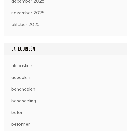
december 2025
november 2025
oktober 2025
CATEGORIEËN
alabastine
aquaplan
behandelen
behandeling
beton
betonnen