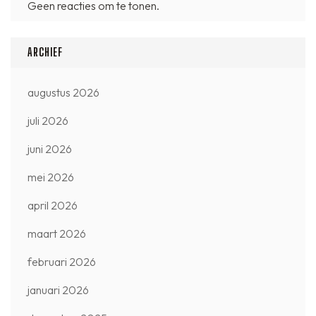
Geen reacties om te tonen.
ARCHIEF
augustus 2026
juli 2026
juni 2026
mei 2026
april 2026
maart 2026
februari 2026
januari 2026