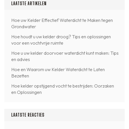
LAATSTE ARTIKELEN
Hoe uw Kelder Effectief Waterdicht te Maken tegen
Grondwater
Hoe houdt u uw kelder droog? Tips en oplossingen
voor een vochtvrije ruimte
Hoe u uw kelder doorvoer waterdicht kunt maken: Tips
en advies
Hoe en Waarom uw Kelder Waterdicht te Laten
Bezetten
Hoe kelder opstijgend vocht te bestrijden: Oorzaken
en Oplossingen
LAATSTE REACTIES