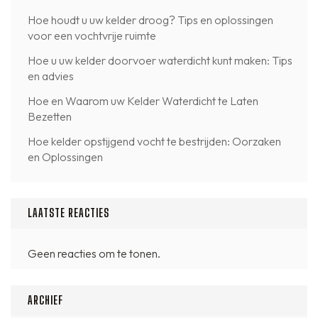
Hoe houdt u uw kelder droog? Tips en oplossingen
voor een vochtvrije ruimte
Hoe u uw kelder doorvoer waterdicht kunt maken: Tips
en advies
Hoe en Waarom uw Kelder Waterdicht te Laten
Bezetten
Hoe kelder opstijgend vocht te bestrijden: Oorzaken
en Oplossingen
LAATSTE REACTIES
Geen reacties om te tonen.
ARCHIEF