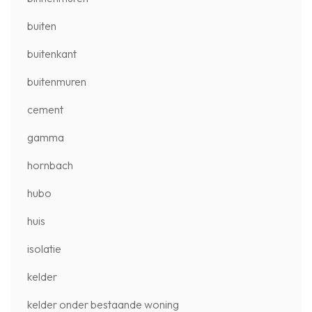
buiten
buitenkant
buitenmuren
cement
gamma
hornbach
hubo
huis
isolatie
kelder
kelder onder bestaande woning