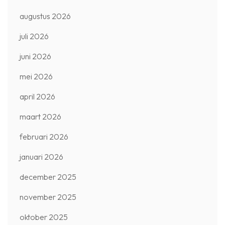
augustus 2026
juli 2026
juni 2026
mei 2026
april 2026
maart 2026
februari 2026
januari 2026
december 2025
november 2025
oktober 2025