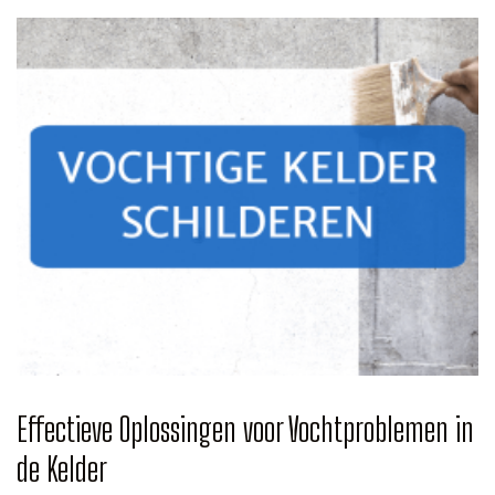
Effectieve Oplossingen voor Vochtproblemen in
de Kelder