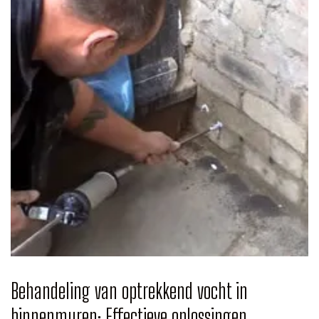
Behandeling van optrekkend vocht in
binnenmuren: Effectieve oplossingen