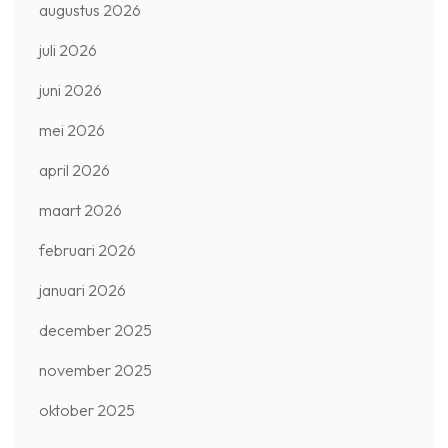
augustus 2026
juli 2026
juni 2026
mei 2026
april 2026
maart 2026
februari 2026
januari 2026
december 2025
november 2025
oktober 2025