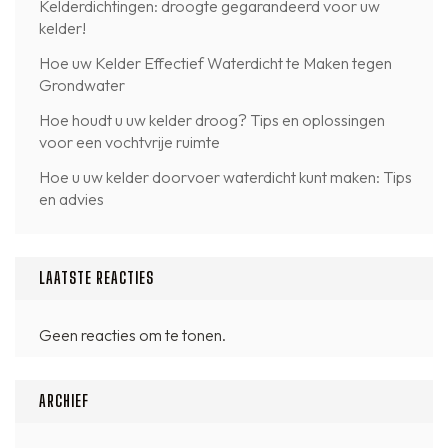
Kelderdichtingen: droogte gegarandeerd voor uw
kelder!
Hoe uw Kelder Effectief Waterdicht te Maken tegen
Grondwater
Hoe houdt u uw kelder droog? Tips en oplossingen
voor een vochtvrije ruimte
Hoe u uw kelder doorvoer waterdicht kunt maken: Tips
en advies
LAATSTE REACTIES
Geen reacties om te tonen.
ARCHIEF