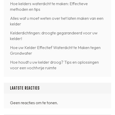
Hoe kelders waterdicht te maken: Effectieve
methoden en tips
Alles wat u moet weten over het laten maken van een
kelder
Kelderdichtingen: droogte gegarandeerd voor uw
kelder!
Hoe uw Kelder Effectief Waterdicht te Maken tegen
Grondwater
Hoe houdt u uw kelder droog? Tips en oplossingen
voor een vochtvrije ruimte
LAATSTE REACTIES
Geen reacties om te tonen.