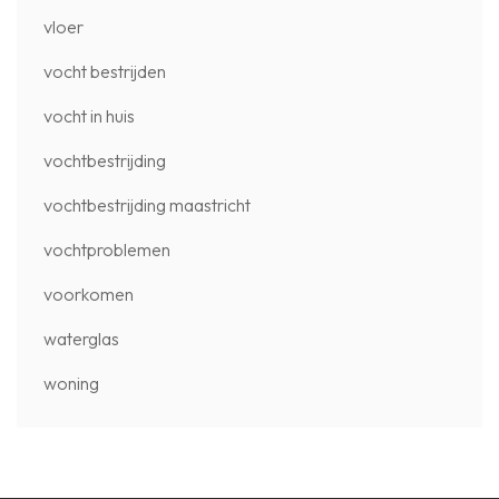
vloer
vocht bestrijden
vocht in huis
vochtbestrijding
vochtbestrijding maastricht
vochtproblemen
voorkomen
waterglas
woning