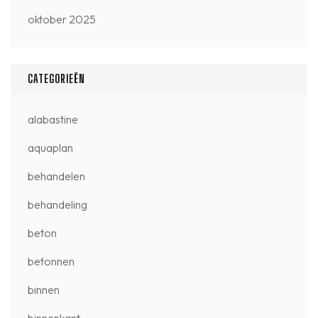
oktober 2025
CATEGORIEËN
alabastine
aquaplan
behandelen
behandeling
beton
betonnen
binnen