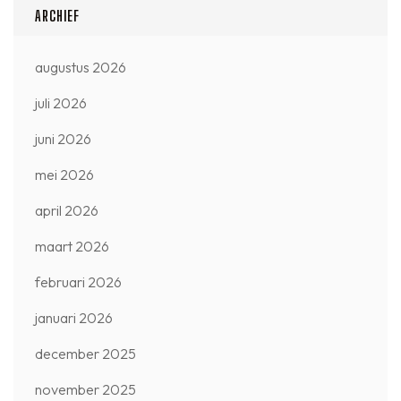
ARCHIEF
augustus 2026
juli 2026
juni 2026
mei 2026
april 2026
maart 2026
februari 2026
januari 2026
december 2025
november 2025