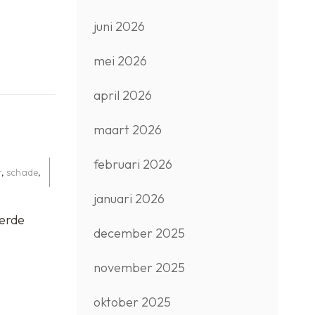
juni 2026
mei 2026
april 2026
maart 2026
februari 2026
r
,
schade
,
januari 2026
eerde
december 2025
november 2025
oktober 2025