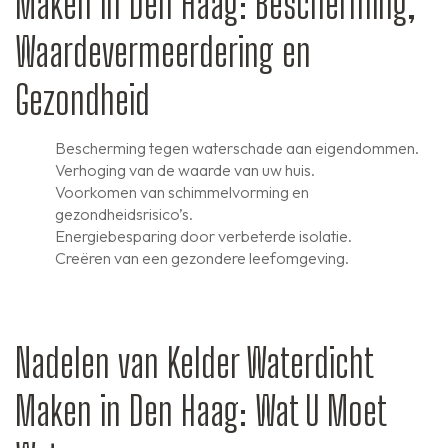
Maken in Den Haag: Bescherming,
Waardevermeerdering en
Gezondheid
Bescherming tegen waterschade aan eigendommen.
Verhoging van de waarde van uw huis.
Voorkomen van schimmelvorming en
gezondheidsrisico’s.
Energiebesparing door verbeterde isolatie.
Creëren van een gezondere leefomgeving.
Nadelen van Kelder Waterdicht
Maken in Den Haag: Wat U Moet