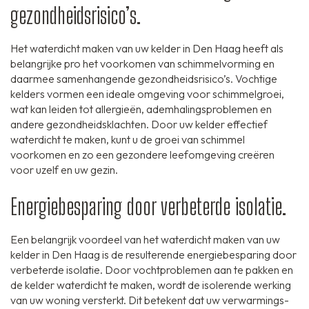
gezondheidsrisico’s.
Het waterdicht maken van uw kelder in Den Haag heeft als
belangrijke pro het voorkomen van schimmelvorming en
daarmee samenhangende gezondheidsrisico’s. Vochtige
kelders vormen een ideale omgeving voor schimmelgroei,
wat kan leiden tot allergieën, ademhalingsproblemen en
andere gezondheidsklachten. Door uw kelder effectief
waterdicht te maken, kunt u de groei van schimmel
voorkomen en zo een gezondere leefomgeving creëren
voor uzelf en uw gezin.
Energiebesparing door verbeterde isolatie.
Een belangrijk voordeel van het waterdicht maken van uw
kelder in Den Haag is de resulterende energiebesparing door
verbeterde isolatie. Door vochtproblemen aan te pakken en
de kelder waterdicht te maken, wordt de isolerende werking
van uw woning versterkt. Dit betekent dat uw verwarmings-