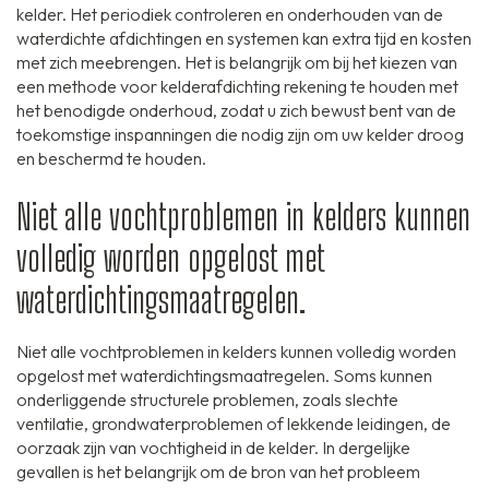
kelder. Het periodiek controleren en onderhouden van de
waterdichte afdichtingen en systemen kan extra tijd en kosten
met zich meebrengen. Het is belangrijk om bij het kiezen van
een methode voor kelderafdichting rekening te houden met
het benodigde onderhoud, zodat u zich bewust bent van de
toekomstige inspanningen die nodig zijn om uw kelder droog
en beschermd te houden.
Niet alle vochtproblemen in kelders kunnen
volledig worden opgelost met
waterdichtingsmaatregelen.
Niet alle vochtproblemen in kelders kunnen volledig worden
opgelost met waterdichtingsmaatregelen. Soms kunnen
onderliggende structurele problemen, zoals slechte
ventilatie, grondwaterproblemen of lekkende leidingen, de
oorzaak zijn van vochtigheid in de kelder. In dergelijke
gevallen is het belangrijk om de bron van het probleem