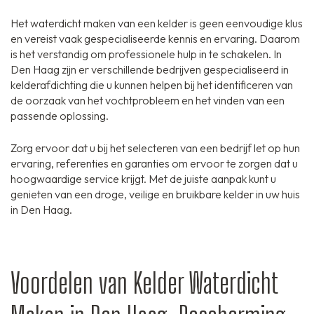
Het waterdicht maken van een kelder is geen eenvoudige klus
en vereist vaak gespecialiseerde kennis en ervaring. Daarom
is het verstandig om professionele hulp in te schakelen. In
Den Haag zijn er verschillende bedrijven gespecialiseerd in
kelderafdichting die u kunnen helpen bij het identificeren van
de oorzaak van het vochtprobleem en het vinden van een
passende oplossing.
Zorg ervoor dat u bij het selecteren van een bedrijf let op hun
ervaring, referenties en garanties om ervoor te zorgen dat u
hoogwaardige service krijgt. Met de juiste aanpak kunt u
genieten van een droge, veilige en bruikbare kelder in uw huis
in Den Haag.
Voordelen van Kelder Waterdicht