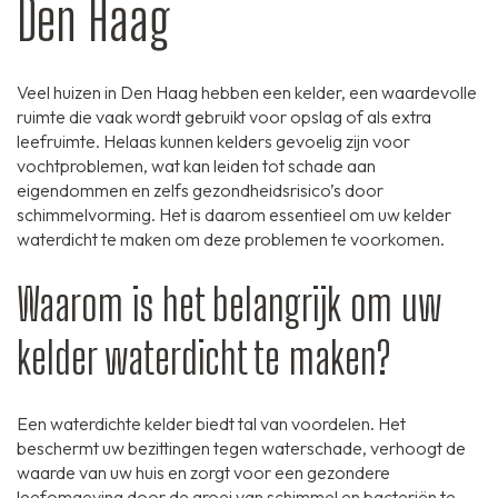
Den Haag
Veel huizen in Den Haag hebben een kelder, een waardevolle
ruimte die vaak wordt gebruikt voor opslag of als extra
leefruimte. Helaas kunnen kelders gevoelig zijn voor
vochtproblemen, wat kan leiden tot schade aan
eigendommen en zelfs gezondheidsrisico’s door
schimmelvorming. Het is daarom essentieel om uw kelder
waterdicht te maken om deze problemen te voorkomen.
Waarom is het belangrijk om uw
kelder waterdicht te maken?
Een waterdichte kelder biedt tal van voordelen. Het
beschermt uw bezittingen tegen waterschade, verhoogt de
waarde van uw huis en zorgt voor een gezondere
leefomgeving door de groei van schimmel en bacteriën te