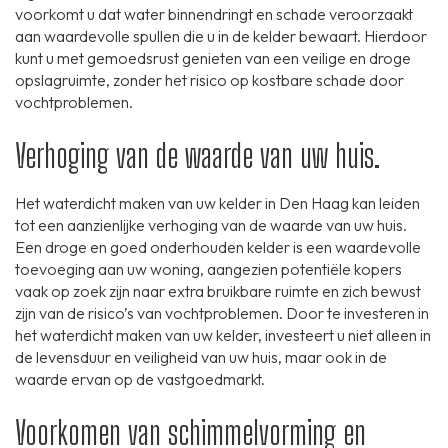
voorkomt u dat water binnendringt en schade veroorzaakt
aan waardevolle spullen die u in de kelder bewaart. Hierdoor
kunt u met gemoedsrust genieten van een veilige en droge
opslagruimte, zonder het risico op kostbare schade door
vochtproblemen.
Verhoging van de waarde van uw huis.
Het waterdicht maken van uw kelder in Den Haag kan leiden
tot een aanzienlijke verhoging van de waarde van uw huis.
Een droge en goed onderhouden kelder is een waardevolle
toevoeging aan uw woning, aangezien potentiële kopers
vaak op zoek zijn naar extra bruikbare ruimte en zich bewust
zijn van de risico’s van vochtproblemen. Door te investeren in
het waterdicht maken van uw kelder, investeert u niet alleen in
de levensduur en veiligheid van uw huis, maar ook in de
waarde ervan op de vastgoedmarkt.
Voorkomen van schimmelvorming en