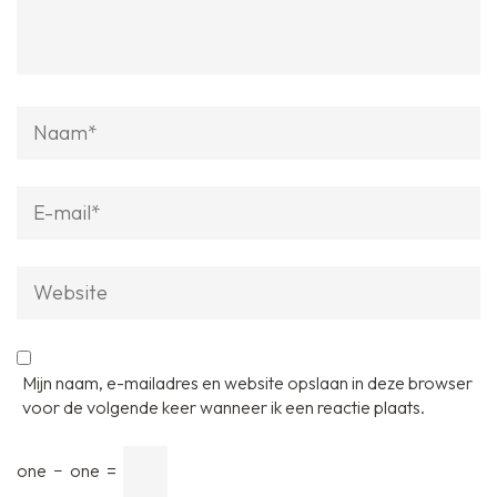
Naam
*
E-
mail
*
Website
Mijn naam, e-mailadres en website opslaan in deze browser
voor de volgende keer wanneer ik een reactie plaats.
one
−
one
=