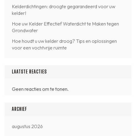
Kelderdichtingen: droogte gegarandeerd voor uw
kelder!
Hoe uw Kelder Effectief Waterdicht te Maken tegen
Grondwater
Hoe houdt u uw kelder droog? Tips en oplossingen
voor een vochtvrije ruimte
LAATSTE REACTIES
Geen reacties om te tonen.
ARCHIEF
augustus 2026