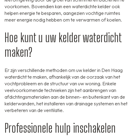
voorkomen. Bovendien kan een waterdichte kelder ook
helpen energie te besparen, aangezien vochtige ruimtes
meer energie nodig hebben om te verwarmen of koelen.
Hoe kunt u uw kelder waterdicht
maken?
Er zijn verschillende methoden om uw kelder in Den Haag
waterdicht te maken, afhankelijk van de oorzaak van het
vochtprobleem en de structuur van uw woning. Enkele
veelvoorkomende technieken zijn het aanbrengen van
afdichtingsmaterialen aan de binnen- en buitenkant van de
kelderwanden, het installeren van drainage systemen en het
verbeteren van de ventilatie.
Professionele hulp inschakelen