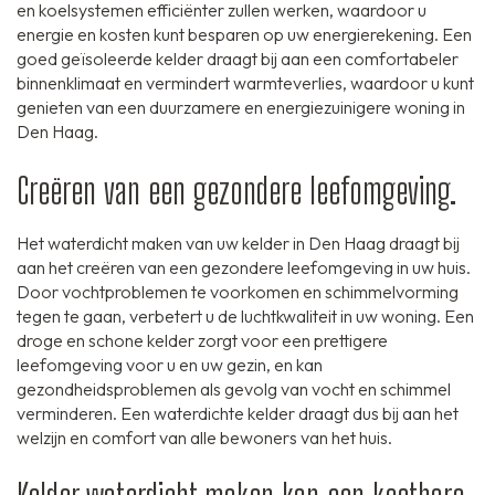
en koelsystemen efficiënter zullen werken, waardoor u
energie en kosten kunt besparen op uw energierekening. Een
goed geïsoleerde kelder draagt bij aan een comfortabeler
binnenklimaat en vermindert warmteverlies, waardoor u kunt
genieten van een duurzamere en energiezuinigere woning in
Den Haag.
Creëren van een gezondere leefomgeving.
Het waterdicht maken van uw kelder in Den Haag draagt bij
aan het creëren van een gezondere leefomgeving in uw huis.
Door vochtproblemen te voorkomen en schimmelvorming
tegen te gaan, verbetert u de luchtkwaliteit in uw woning. Een
droge en schone kelder zorgt voor een prettigere
leefomgeving voor u en uw gezin, en kan
gezondheidsproblemen als gevolg van vocht en schimmel
verminderen. Een waterdichte kelder draagt dus bij aan het
welzijn en comfort van alle bewoners van het huis.