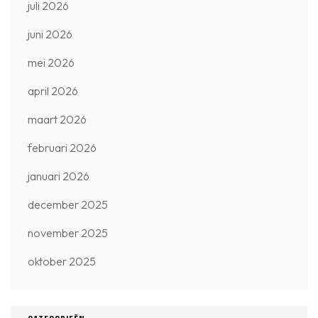
juli 2026
juni 2026
mei 2026
april 2026
maart 2026
februari 2026
januari 2026
december 2025
november 2025
oktober 2025