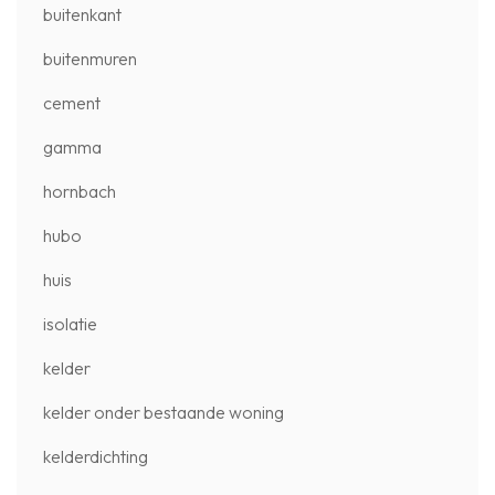
buitenkant
buitenmuren
cement
gamma
hornbach
hubo
huis
isolatie
kelder
kelder onder bestaande woning
kelderdichting