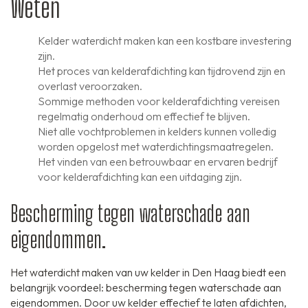
Weten
Kelder waterdicht maken kan een kostbare investering
zijn.
Het proces van kelderafdichting kan tijdrovend zijn en
overlast veroorzaken.
Sommige methoden voor kelderafdichting vereisen
regelmatig onderhoud om effectief te blijven.
Niet alle vochtproblemen in kelders kunnen volledig
worden opgelost met waterdichtingsmaatregelen.
Het vinden van een betrouwbaar en ervaren bedrijf
voor kelderafdichting kan een uitdaging zijn.
Bescherming tegen waterschade aan
eigendommen.
Het waterdicht maken van uw kelder in Den Haag biedt een
belangrijk voordeel: bescherming tegen waterschade aan
eigendommen. Door uw kelder effectief te laten afdichten,