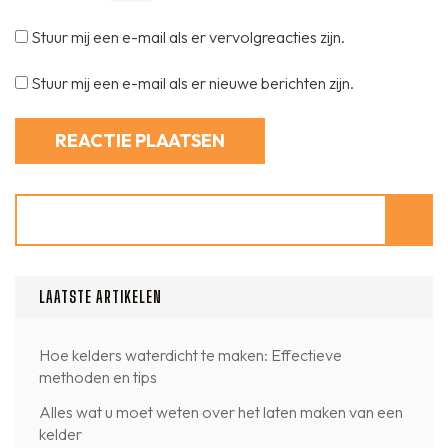
Stuur mij een e-mail als er vervolgreacties zijn.
Stuur mij een e-mail als er nieuwe berichten zijn.
Zoeken
LAATSTE ARTIKELEN
Hoe kelders waterdicht te maken: Effectieve
methoden en tips
Alles wat u moet weten over het laten maken van een
kelder