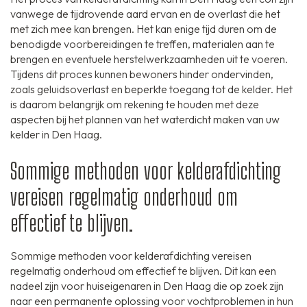
vanwege de tijdrovende aard ervan en de overlast die het
met zich mee kan brengen. Het kan enige tijd duren om de
benodigde voorbereidingen te treffen, materialen aan te
brengen en eventuele herstelwerkzaamheden uit te voeren.
Tijdens dit proces kunnen bewoners hinder ondervinden,
zoals geluidsoverlast en beperkte toegang tot de kelder. Het
is daarom belangrijk om rekening te houden met deze
aspecten bij het plannen van het waterdicht maken van uw
kelder in Den Haag.
Sommige methoden voor kelderafdichting
vereisen regelmatig onderhoud om
effectief te blijven.
Sommige methoden voor kelderafdichting vereisen
regelmatig onderhoud om effectief te blijven. Dit kan een
nadeel zijn voor huiseigenaren in Den Haag die op zoek zijn
naar een permanente oplossing voor vochtproblemen in hun