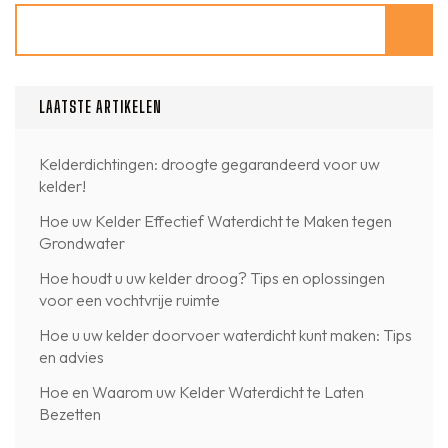
Zoeken
LAATSTE ARTIKELEN
Kelderdichtingen: droogte gegarandeerd voor uw
kelder!
Hoe uw Kelder Effectief Waterdicht te Maken tegen
Grondwater
Hoe houdt u uw kelder droog? Tips en oplossingen
voor een vochtvrije ruimte
Hoe u uw kelder doorvoer waterdicht kunt maken: Tips
en advies
Hoe en Waarom uw Kelder Waterdicht te Laten
Bezetten