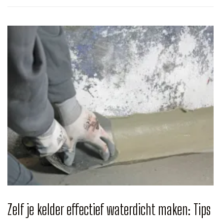
Zelf je kelder effectief waterdicht maken: Tips