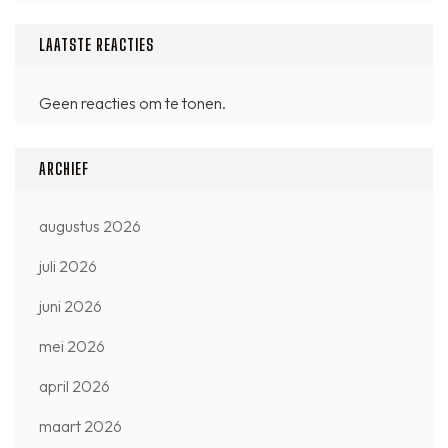
LAATSTE REACTIES
Geen reacties om te tonen.
ARCHIEF
augustus 2026
juli 2026
juni 2026
mei 2026
april 2026
maart 2026