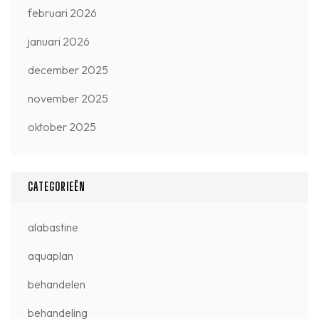
februari 2026
januari 2026
december 2025
november 2025
oktober 2025
CATEGORIEËN
alabastine
aquaplan
behandelen
behandeling