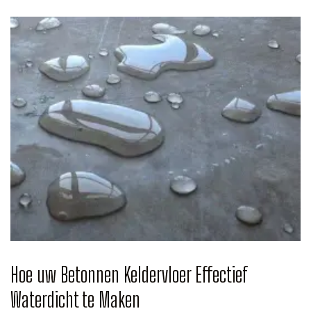
Hoe uw Betonnen Keldervloer Effectief
Waterdicht te Maken