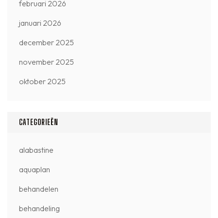
februari 2026
januari 2026
december 2025
november 2025
oktober 2025
CATEGORIEËN
alabastine
aquaplan
behandelen
behandeling