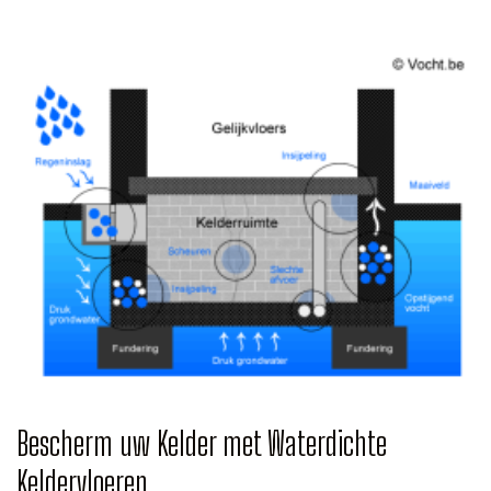
Bescherm uw Kelder met Waterdichte
Keldervloeren