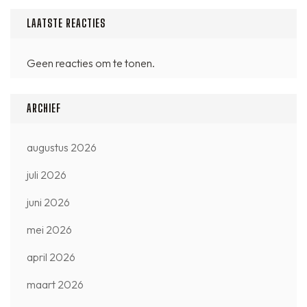
LAATSTE REACTIES
Geen reacties om te tonen.
ARCHIEF
augustus 2026
juli 2026
juni 2026
mei 2026
april 2026
maart 2026