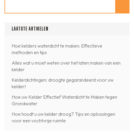
Zoeken
LAATSTE ARTIKELEN
Hoe kelders waterdicht te maken: Effectieve
methoden en tips
Alles wat u moet weten over het laten maken van een
kelder
Kelderdichtingen: droogte gegarandeerd voor uw
kelder!
Hoe uw Kelder Effectief Waterdicht te Maken tegen
Grondwater
Hoe houdt u uw kelder droog? Tips en oplossingen
voor een vochtvrije ruimte