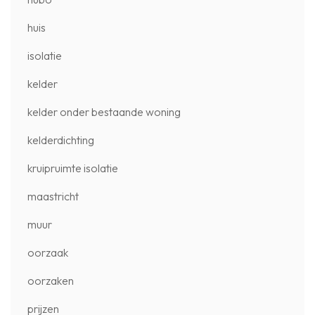
huis
isolatie
kelder
kelder onder bestaande woning
kelderdichting
kruipruimte isolatie
maastricht
muur
oorzaak
oorzaken
prijzen