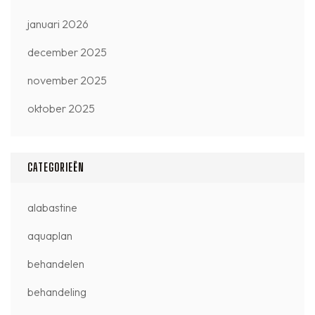
januari 2026
december 2025
november 2025
oktober 2025
CATEGORIEËN
alabastine
aquaplan
behandelen
behandeling