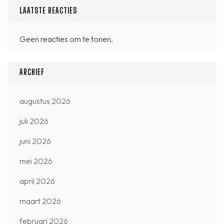
LAATSTE REACTIES
Geen reacties om te tonen.
ARCHIEF
augustus 2026
juli 2026
juni 2026
mei 2026
april 2026
maart 2026
februari 2026