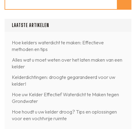
LAATSTE ARTIKELEN
Hoe kelders waterdicht te maken: Effectieve
methoden en tips
Alles wat u moet weten over het laten maken van een
kelder
Kelderdichtingen: droogte gegarandeerd voor uw
kelder!
Hoe uw Kelder Effectief Waterdicht te Maken tegen
Grondwater
Hoe houdt u uw kelder droog? Tips en oplossingen
voor een vochtvrije ruimte