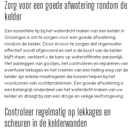
Zorg voor een goede afwatering rondom de
kelder
Een essentiële tip bij het waterdicht maken van een kelder in
Groningen is om te zorgen voor een goede afwatering
rondom de kelder. Door ervoor te zorgen dat regenwater
effectief wordt afgevoerd en niet in de buurt van de kelder
blijft staan, verkleint u de kans op waterinfiltratie aanzienlijk.
Het aanleggen van gootjes, het controleren en repareren van
eventuele lekkages en het creëren van een helling weg van de
kelder zijn enkele maatregelen die kunnen helpen bij het
voorkomen van vochtproblemen. Een goede afwatering is
een belangrijk onderdeel van het waterdicht maken van uw
kelder en draagt bij aan een droge en veilige leefomgeving.
Controleer regelmatig op lekkages en
scheuren in de kelderwanden