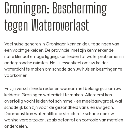
Groningen: Bescherming
tegen Wateroverlast
Veel huiseigenaren in Groningen kennen de uitdagingen van
een vochtige kelder. De provincie, met zijn kenmerkende
natte klimaat en lage ligging, kan leiden tot waterproblemen in
ondergrondse ruimtes. Het is essentieel om uw kelder
waterdicht te maken om schade aan uw huis en bezittingen te
voorkomen.
Er zijn verschillende redenen waarom het belangrijk is om uw
kelder in Groningen waterdicht te maken. Allereerst kan
overtollig vocht leiden tot schimmel- en meeldauwgroei, wat
schadelijk kan zijn voor de gezondheid van u en uw gezin.
Daarnaast kan waterinfiltratie structurele schade aan uw
woning veroorzaken, zoals betonrot en corrosie van metalen
onderdelen.