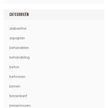
CATEGORIEËN
alabastine
aquaplan
behandelen
behandeling
beton
betonnen
binnen
binnenkant
binnenmuren