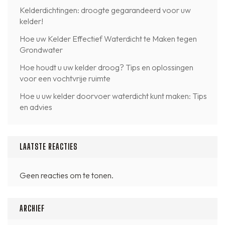
Kelderdichtingen: droogte gegarandeerd voor uw
kelder!
Hoe uw Kelder Effectief Waterdicht te Maken tegen
Grondwater
Hoe houdt u uw kelder droog? Tips en oplossingen
voor een vochtvrije ruimte
Hoe u uw kelder doorvoer waterdicht kunt maken: Tips
en advies
LAATSTE REACTIES
Geen reacties om te tonen.
ARCHIEF