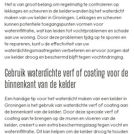
Het is van groot belang om regelmatig te controleren op
lekkages en scheuren in de kelderwanden bij het waterdicht
maken van uw kelder in Groningen. Lekkages en scheuren
kunnen potentiële toegangspunten vormen voor
waterinfiltratie, wat kan leiden tot vochtproblemen en schade
aan uw woning. Door deze problemen tijdig op te sporen en
te repareren, kunt u de effectiviteit van uw
waterdichtingsmaatregelen verbeteren en ervoor zorgen dat
uw kelder droog en beschermd blijft tegen vochtindringing.
Gebruik waterdichte verf of coating voor de
binnenkant van de kelder
Een handige tip voor het waterdicht maken van een kelder in
Groningen is het gebruik van waterdichte verf of coating aan
de binnenkant van de kelder. Door deze speciale verf of
coating aan te brengen op de muren en vloeren van de
kelder, creëert u een extra beschermingslaag tegen vocht en
waterinfiltratie. Dit kan helpen om de kelder droog te houden