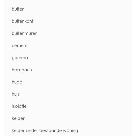
buiten
buitenkant
buitenmuren
cement
gamma
hornbach
hubo
huis
isolatie
kelder
kelder onder bestaande woning