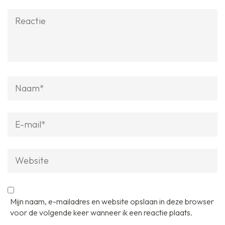
Reactie
Naam
*
E-
mail
*
Website
Mijn naam, e-mailadres en website opslaan in deze browser
voor de volgende keer wanneer ik een reactie plaats.