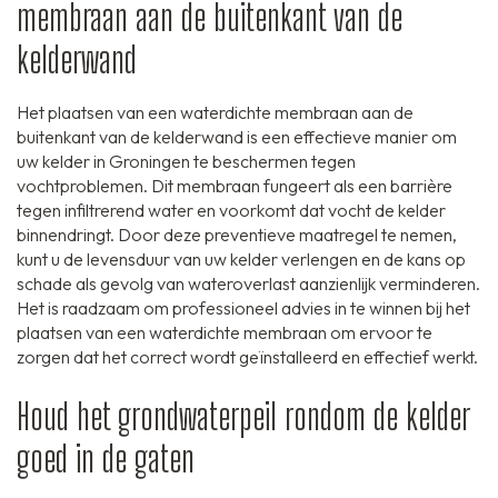
membraan aan de buitenkant van de
kelderwand
Het plaatsen van een waterdichte membraan aan de
buitenkant van de kelderwand is een effectieve manier om
uw kelder in Groningen te beschermen tegen
vochtproblemen. Dit membraan fungeert als een barrière
tegen infiltrerend water en voorkomt dat vocht de kelder
binnendringt. Door deze preventieve maatregel te nemen,
kunt u de levensduur van uw kelder verlengen en de kans op
schade als gevolg van wateroverlast aanzienlijk verminderen.
Het is raadzaam om professioneel advies in te winnen bij het
plaatsen van een waterdichte membraan om ervoor te
zorgen dat het correct wordt geïnstalleerd en effectief werkt.
Houd het grondwaterpeil rondom de kelder
goed in de gaten