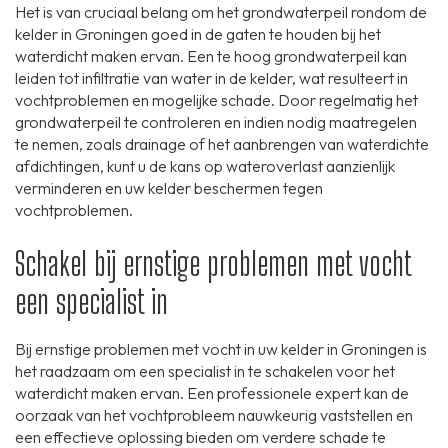
Het is van cruciaal belang om het grondwaterpeil rondom de
kelder in Groningen goed in de gaten te houden bij het
waterdicht maken ervan. Een te hoog grondwaterpeil kan
leiden tot infiltratie van water in de kelder, wat resulteert in
vochtproblemen en mogelijke schade. Door regelmatig het
grondwaterpeil te controleren en indien nodig maatregelen
te nemen, zoals drainage of het aanbrengen van waterdichte
afdichtingen, kunt u de kans op wateroverlast aanzienlijk
verminderen en uw kelder beschermen tegen
vochtproblemen.
Schakel bij ernstige problemen met vocht
een specialist in
Bij ernstige problemen met vocht in uw kelder in Groningen is
het raadzaam om een specialist in te schakelen voor het
waterdicht maken ervan. Een professionele expert kan de
oorzaak van het vochtprobleem nauwkeurig vaststellen en
een effectieve oplossing bieden om verdere schade te