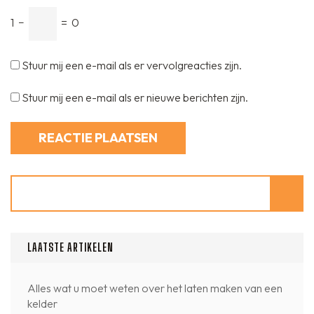
1
−
=
0
Stuur mij een e-mail als er vervolgreacties zijn.
Stuur mij een e-mail als er nieuwe berichten zijn.
Zoeken
LAATSTE ARTIKELEN
Alles wat u moet weten over het laten maken van een
kelder