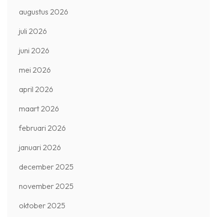
augustus 2026
juli 2026
juni 2026
mei 2026
april 2026
maart 2026
februari 2026
januari 2026
december 2025
november 2025
oktober 2025