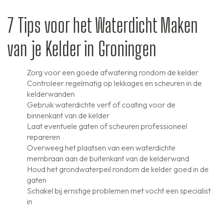
7 Tips voor het Waterdicht Maken
van je Kelder in Groningen
Zorg voor een goede afwatering rondom de kelder
Controleer regelmatig op lekkages en scheuren in de
kelderwanden
Gebruik waterdichte verf of coating voor de
binnenkant van de kelder
Laat eventuele gaten of scheuren professioneel
repareren
Overweeg het plaatsen van een waterdichte
membraan aan de buitenkant van de kelderwand
Houd het grondwaterpeil rondom de kelder goed in de
gaten
Schakel bij ernstige problemen met vocht een specialist
in