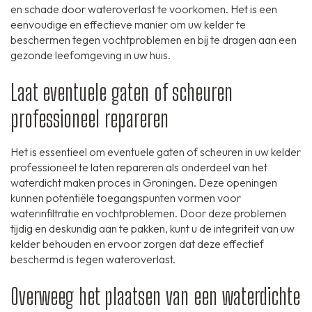
en schade door wateroverlast te voorkomen. Het is een
eenvoudige en effectieve manier om uw kelder te
beschermen tegen vochtproblemen en bij te dragen aan een
gezonde leefomgeving in uw huis.
Laat eventuele gaten of scheuren
professioneel repareren
Het is essentieel om eventuele gaten of scheuren in uw kelder
professioneel te laten repareren als onderdeel van het
waterdicht maken proces in Groningen. Deze openingen
kunnen potentiële toegangspunten vormen voor
waterinfiltratie en vochtproblemen. Door deze problemen
tijdig en deskundig aan te pakken, kunt u de integriteit van uw
kelder behouden en ervoor zorgen dat deze effectief
beschermd is tegen wateroverlast.
Overweeg het plaatsen van een waterdichte