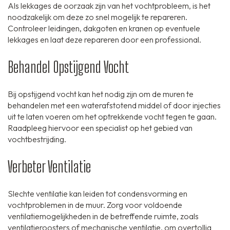
Als lekkages de oorzaak zijn van het vochtprobleem, is het
noodzakelijk om deze zo snel mogelijk te repareren.
Controleer leidingen, dakgoten en kranen op eventuele
lekkages en laat deze repareren door een professional.
Behandel Opstijgend Vocht
Bij opstijgend vocht kan het nodig zijn om de muren te
behandelen met een waterafstotend middel of door injecties
uit te laten voeren om het optrekkende vocht tegen te gaan.
Raadpleeg hiervoor een specialist op het gebied van
vochtbestrijding.
Verbeter Ventilatie
Slechte ventilatie kan leiden tot condensvorming en
vochtproblemen in de muur. Zorg voor voldoende
ventilatiemogelijkheden in de betreffende ruimte, zoals
ventilatieroosters of mechanische ventilatie, om overtollig