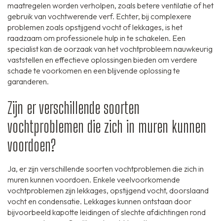
maatregelen worden verholpen, zoals betere ventilatie of het
gebruik van vochtwerende verf. Echter, bij complexere
problemen zoals opstijgend vocht of lekkages, is het
raadzaam om professionele hulp in te schakelen. Een
specialist kan de oorzaak van het vochtprobleem nauwkeurig
vaststellen en effectieve oplossingen bieden om verdere
schade te voorkomen en een blijvende oplossing te
garanderen.
Zijn er verschillende soorten
vochtproblemen die zich in muren kunnen
voordoen?
Ja, er zijn verschillende soorten vochtproblemen die zich in
muren kunnen voordoen. Enkele veelvoorkomende
vochtproblemen zijn lekkages, opstijgend vocht, doorslaand
vocht en condensatie. Lekkages kunnen ontstaan door
bijvoorbeeld kapotte leidingen of slechte afdichtingen rond