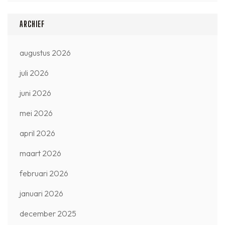
ARCHIEF
augustus 2026
juli 2026
juni 2026
mei 2026
april 2026
maart 2026
februari 2026
januari 2026
december 2025