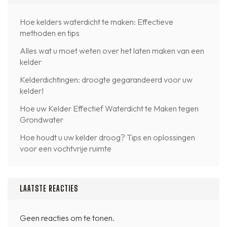
Hoe kelders waterdicht te maken: Effectieve
methoden en tips
Alles wat u moet weten over het laten maken van een
kelder
Kelderdichtingen: droogte gegarandeerd voor uw
kelder!
Hoe uw Kelder Effectief Waterdicht te Maken tegen
Grondwater
Hoe houdt u uw kelder droog? Tips en oplossingen
voor een vochtvrije ruimte
LAATSTE REACTIES
Geen reacties om te tonen.