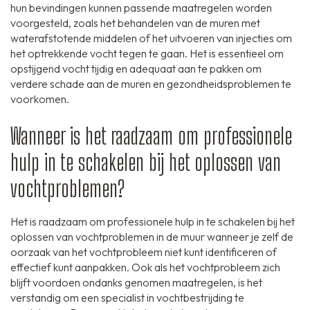
hun bevindingen kunnen passende maatregelen worden
voorgesteld, zoals het behandelen van de muren met
waterafstotende middelen of het uitvoeren van injecties om
het optrekkende vocht tegen te gaan. Het is essentieel om
opstijgend vocht tijdig en adequaat aan te pakken om
verdere schade aan de muren en gezondheidsproblemen te
voorkomen.
Wanneer is het raadzaam om professionele
hulp in te schakelen bij het oplossen van
vochtproblemen?
Het is raadzaam om professionele hulp in te schakelen bij het
oplossen van vochtproblemen in de muur wanneer je zelf de
oorzaak van het vochtprobleem niet kunt identificeren of
effectief kunt aanpakken. Ook als het vochtprobleem zich
blijft voordoen ondanks genomen maatregelen, is het
verstandig om een specialist in vochtbestrijding te