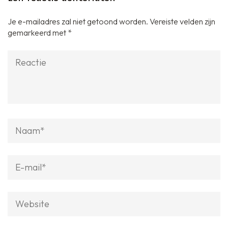
Je e-mailadres zal niet getoond worden.
Vereiste velden zijn
gemarkeerd met
*
Reactie
Naam
*
E-
mail
*
Website