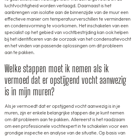
luchtvochtigheid worden verlaagd. Daarnaast is het
aanbrengen van isolatie aan de binnenzijde van de muur een
effectieve manier om temperatuurverschillen te verminderen
en condensvorming te voorkomen. Het inschakelen van een
specialist op het gebied van vochtbestrijding kan ook helpen
bij het identificeren van de oorzaak van het condensatievocht
en het vinden van passende oplossingen om dit probleem
aan te pakken.
Welke stappen moet ik nemen als ik
vermoed dat er opstijgend vocht aanwezig
is in mijn muren?
Als je vermoedt dat er opstijgend vocht aanwezig is in je
muren, zijn er enkele belangrijke stappen die je kunt nemen
om dit probleem aan te pakken. Allereerst is het raadzaam
om een professionele vochtexpert in te schakelen voor een
grondige inspectie en analyse van de situatie. Op basis van