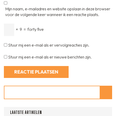
Mijn naam, e-mailadres en website opslaan in deze browser
voor de volgende keer wanneer ik een reactie plaats.
×
9
=
forty five
Stuur mij een e-mail als er vervolgreacties zijn.
Stuur mij een e-mail als er nieuwe berichten zijn.
Zoeken
LAATSTE ARTIKELEN