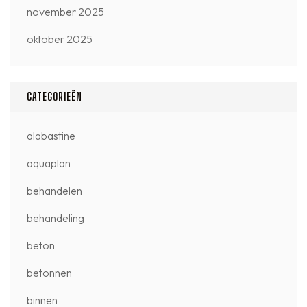
november 2025
oktober 2025
CATEGORIEËN
alabastine
aquaplan
behandelen
behandeling
beton
betonnen
binnen