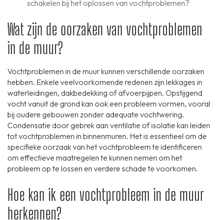
schakelen bij het oplossen van vochtproblemen?
Wat zijn de oorzaken van vochtproblemen
in de muur?
Vochtproblemen in de muur kunnen verschillende oorzaken
hebben. Enkele veelvoorkomende redenen zijn lekkages in
waterleidingen, dakbedekking of afvoerpijpen. Opstijgend
vocht vanuit de grond kan ook een probleem vormen, vooral
bij oudere gebouwen zonder adequate vochtwering.
Condensatie door gebrek aan ventilatie of isolatie kan leiden
tot vochtproblemen in binnenmuren. Het is essentieel om de
specifieke oorzaak van het vochtprobleem te identificeren
om effectieve maatregelen te kunnen nemen om het
probleem op te lossen en verdere schade te voorkomen.
Hoe kan ik een vochtprobleem in de muur
herkennen?