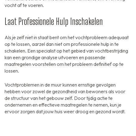
vocht af te voeren.
Laat Professionele Hulp Inschakelen
Als je zelf niet in staat bent om het vochtprobleem adequaat
op te lossen, aarzel dan niet om professionele hulp in te
schakelen. Een specialist op het gebied van vochtbestrijding
kan een grondige analyse uitvoeren en passende
maatregelen voorstellen om het probleem definitief op te
lossen.
Vochtproblemen in de muur kunnen ernstige gevolgen
hebben voor zowel de gezondheid van bewoners als voor
de structuur van het gebouw zelf. Door tijdig actie te
ondernemen en effectieve maatregelen te nemen, kun je
ervoor zorgen dat jouw huis weer droog en gezond wordt.