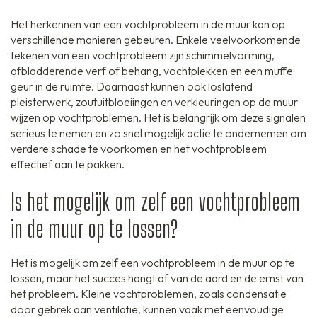
Het herkennen van een vochtprobleem in de muur kan op
verschillende manieren gebeuren. Enkele veelvoorkomende
tekenen van een vochtprobleem zijn schimmelvorming,
afbladderende verf of behang, vochtplekken en een muffe
geur in de ruimte. Daarnaast kunnen ook loslatend
pleisterwerk, zoutuitbloeiingen en verkleuringen op de muur
wijzen op vochtproblemen. Het is belangrijk om deze signalen
serieus te nemen en zo snel mogelijk actie te ondernemen om
verdere schade te voorkomen en het vochtprobleem
effectief aan te pakken.
Is het mogelijk om zelf een vochtprobleem
in de muur op te lossen?
Het is mogelijk om zelf een vochtprobleem in de muur op te
lossen, maar het succes hangt af van de aard en de ernst van
het probleem. Kleine vochtproblemen, zoals condensatie
door gebrek aan ventilatie, kunnen vaak met eenvoudige