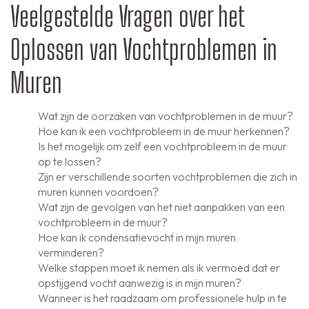
Veelgestelde Vragen over het
Oplossen van Vochtproblemen in
Muren
Wat zijn de oorzaken van vochtproblemen in de muur?
Hoe kan ik een vochtprobleem in de muur herkennen?
Is het mogelijk om zelf een vochtprobleem in de muur
op te lossen?
Zijn er verschillende soorten vochtproblemen die zich in
muren kunnen voordoen?
Wat zijn de gevolgen van het niet aanpakken van een
vochtprobleem in de muur?
Hoe kan ik condensatievocht in mijn muren
verminderen?
Welke stappen moet ik nemen als ik vermoed dat er
opstijgend vocht aanwezig is in mijn muren?
Wanneer is het raadzaam om professionele hulp in te