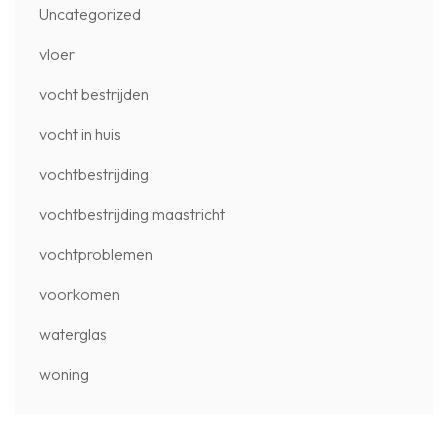
Uncategorized
vloer
vocht bestrijden
vocht in huis
vochtbestrijding
vochtbestrijding maastricht
vochtproblemen
voorkomen
waterglas
woning