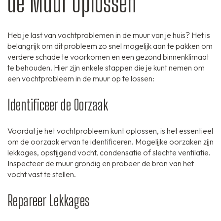
de Muur Oplossen
Heb je last van vochtproblemen in de muur van je huis? Het is
belangrijk om dit probleem zo snel mogelijk aan te pakken om
verdere schade te voorkomen en een gezond binnenklimaat
te behouden. Hier zijn enkele stappen die je kunt nemen om
een vochtprobleem in de muur op te lossen:
Identificeer de Oorzaak
Voordat je het vochtprobleem kunt oplossen, is het essentieel
om de oorzaak ervan te identificeren. Mogelijke oorzaken zijn
lekkages, opstijgend vocht, condensatie of slechte ventilatie.
Inspecteer de muur grondig en probeer de bron van het
vocht vast te stellen.
Repareer Lekkages