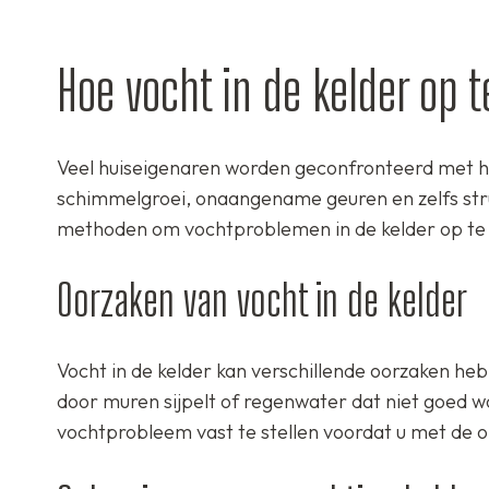
Hoe vocht in de kelder op t
Veel huiseigenaren worden geconfronteerd met het
schimmelgroei, onaangename geuren en zelfs struc
methoden om vochtproblemen in de kelder op te 
Oorzaken van vocht in de kelder
Vocht in de kelder kan verschillende oorzaken heb
door muren sijpelt of regenwater dat niet goed w
vochtprobleem vast te stellen voordat u met de o