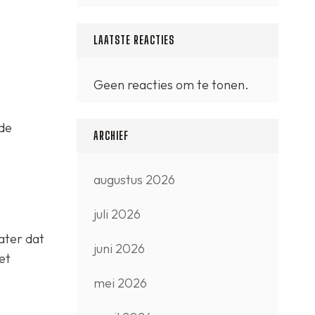
LAATSTE REACTIES
Geen reacties om te tonen.
nde
ARCHIEF
augustus 2026
juli 2026
ater dat
juni 2026
et
mei 2026