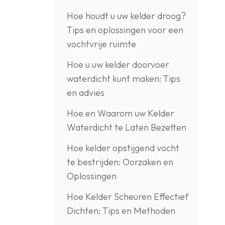
Hoe houdt u uw kelder droog?
Tips en oplossingen voor een
vochtvrije ruimte
Hoe u uw kelder doorvoer
waterdicht kunt maken: Tips
en advies
Hoe en Waarom uw Kelder
Waterdicht te Laten Bezetten
Hoe kelder opstijgend vocht
te bestrijden: Oorzaken en
Oplossingen
Hoe Kelder Scheuren Effectief
Dichten: Tips en Methoden