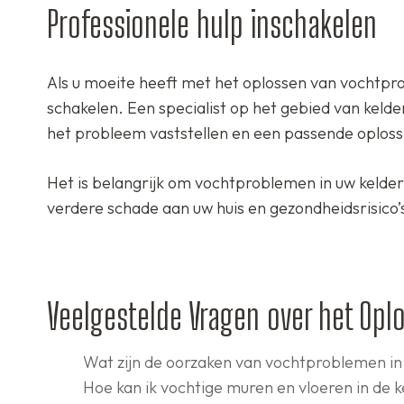
Professionele hulp inschakelen
Als u moeite heeft met het oplossen van vochtpro
schakelen. Een specialist op het gebied van kelde
het probleem vaststellen en een passende oplossin
Het is belangrijk om vochtproblemen in uw kelder
verdere schade aan uw huis en gezondheidsrisico
Veelgestelde Vragen over het Opl
Wat zijn de oorzaken van vochtproblemen in
Hoe kan ik vochtige muren en vloeren in de k