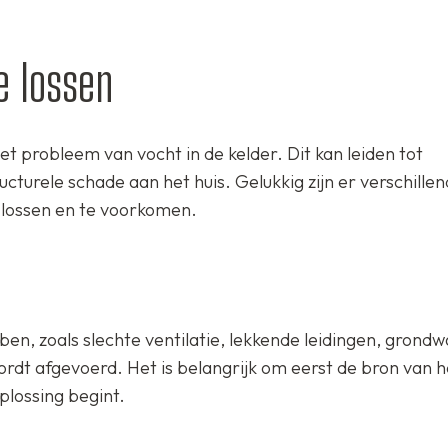
e lossen
 probleem van vocht in de kelder. Dit kan leiden tot
turele schade aan het huis. Gelukkig zijn er verschille
lossen en te voorkomen.
ben, zoals slechte ventilatie, lekkende leidingen, grondw
ordt afgevoerd. Het is belangrijk om eerst de bron van h
plossing begint.