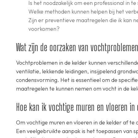
Is het noodzakelijk om een professional in t
Welke methoden kunnen helpen bij het verbet
Zijn er preventieve maatregelen die ik kan
voorkomen?
Wat zijn de oorzaken van vochtproblemen 
Vochtproblemen in de kelder kunnen verschillen
ventilatie, lekkende leidingen, insijpelend gron
condensvorming. Het is essentieel om de specifie
maatregelen te kunnen nemen om vocht in de kel
Hoe kan ik vochtige muren en vloeren in 
Om vochtige muren en vloeren in de kelder af te d
Een veelgebruikte aanpak is het toepassen van s