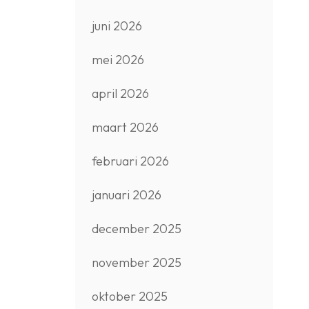
juni 2026
mei 2026
april 2026
maart 2026
februari 2026
januari 2026
december 2025
november 2025
oktober 2025