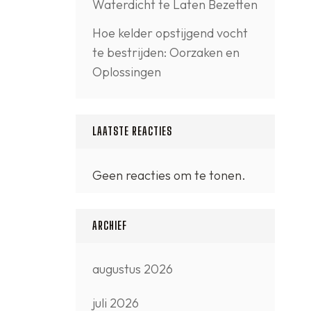
Waterdicht te Laten Bezetten
Hoe kelder opstijgend vocht
te bestrijden: Oorzaken en
Oplossingen
LAATSTE REACTIES
Geen reacties om te tonen.
ARCHIEF
augustus 2026
juli 2026