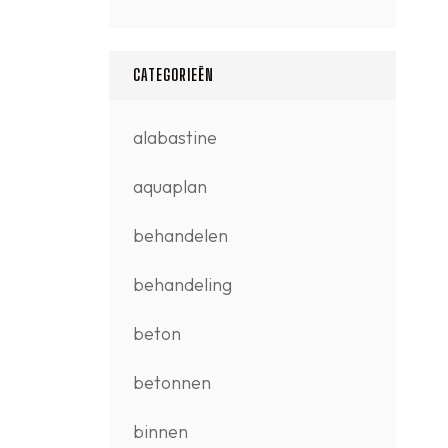
CATEGORIEËN
alabastine
aquaplan
behandelen
behandeling
beton
betonnen
binnen