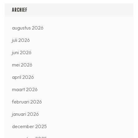
ARCHIEF
augustus 2026
juli 2026
juni 2026
mei 2026
april 2026
maart 2026
februari 2026
januari 2026
december 2025