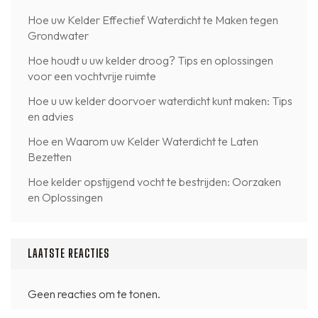
Hoe uw Kelder Effectief Waterdicht te Maken tegen
Grondwater
Hoe houdt u uw kelder droog? Tips en oplossingen
voor een vochtvrije ruimte
Hoe u uw kelder doorvoer waterdicht kunt maken: Tips
en advies
Hoe en Waarom uw Kelder Waterdicht te Laten
Bezetten
Hoe kelder opstijgend vocht te bestrijden: Oorzaken
en Oplossingen
LAATSTE REACTIES
Geen reacties om te tonen.