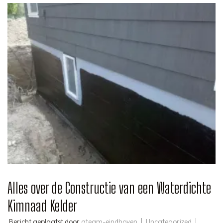
Alles over de Constructie van een Waterdichte
Kimnaad Kelder
Bericht geplaatst door
ateam-eindhoven
Uncategorized