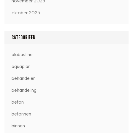
november 2025
oktober 2025
CATEGORIEËN
alabastine
aquaplan
behandelen
behandeling
beton
betonnen
binnen