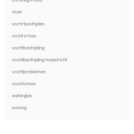
vloer
vocht bestrijden
vocht in huis
vochtbestrijding
vochtbestrijding maastricht
vochtproblemen
voorkomen
waterglas
woning