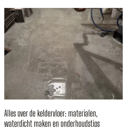
Alles over de keldervloer: materialen,
waterdicht maken en onderhoudstips