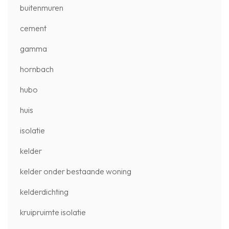
buitenmuren
cement
gamma
hornbach
hubo
huis
isolatie
kelder
kelder onder bestaande woning
kelderdichting
kruipruimte isolatie