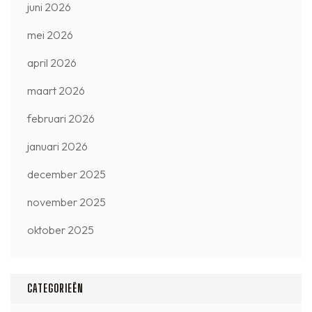
juni 2026
mei 2026
april 2026
maart 2026
februari 2026
januari 2026
december 2025
november 2025
oktober 2025
CATEGORIEËN