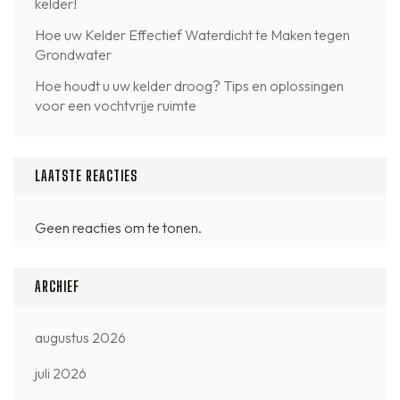
kelder!
Hoe uw Kelder Effectief Waterdicht te Maken tegen
Grondwater
Hoe houdt u uw kelder droog? Tips en oplossingen
voor een vochtvrije ruimte
LAATSTE REACTIES
Geen reacties om te tonen.
ARCHIEF
augustus 2026
juli 2026