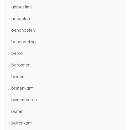
alabastine
aquaplan
behandelen
behandeling
beton
betonnen
binnen
binnenkant
binnenmuren
buiten
buitenkant