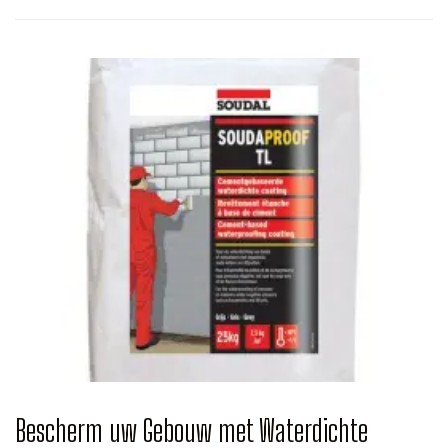
Bescherm uw Gebouw met Waterdichte