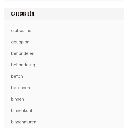
CATEGORIEËN
alabastine
aquaplan
behandelen
behandeling
beton
betonnen
binnen
binnenkant
binnenmuren