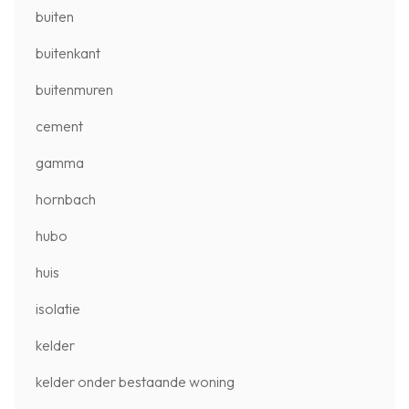
buiten
buitenkant
buitenmuren
cement
gamma
hornbach
hubo
huis
isolatie
kelder
kelder onder bestaande woning