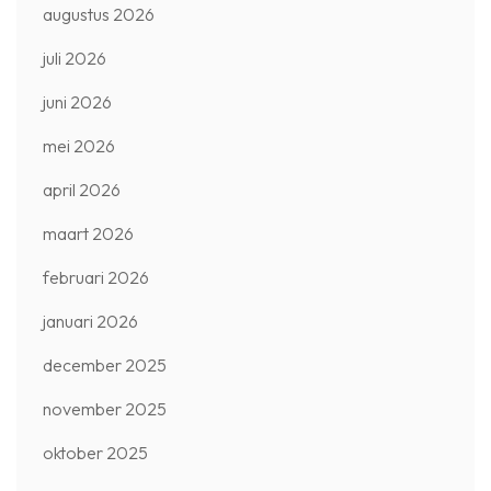
augustus 2026
juli 2026
juni 2026
mei 2026
april 2026
maart 2026
februari 2026
januari 2026
december 2025
november 2025
oktober 2025