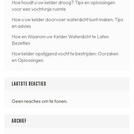
Hoe houdt u uw kelder droog? Tips en oplossingen
voor een vochtvrije ruimte
Hoe u uw kelder doorvoer waterdicht kunt maken: Tips
en advies
Hoe en Waarom uw Kelder Waterdicht te Laten
Bezetten
Hoe kelder opstijgend vocht te bestrijden: Oorzaken
en Oplossingen
LAATSTE REACTIES
Geen reacties om te tonen.
ARCHIEF