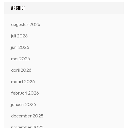
ARCHIEF
augustus 2026
juli 2026
juni 2026
mei 2026
april 2026
maart 2026
februari 2026
januari 2026
december 2025
november 2025