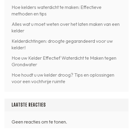
Hoe kelders waterdicht te maken: Effectieve
methoden en tips
Alles wat u moet weten over het laten maken van een
kelder
Kelderdichtingen: droogte gegarandeerd voor uw
kelder!
Hoe uw Kelder Effectief Waterdicht te Maken tegen
Grondwater
Hoe houdt u uw kelder droog? Tips en oplossingen
voor een vochtvrije ruimte
LAATSTE REACTIES
Geen reacties om te tonen.