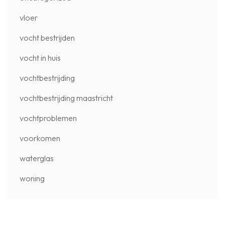
vloer
vocht bestrijden
vocht in huis
vochtbestrijding
vochtbestrijding maastricht
vochtproblemen
voorkomen
waterglas
woning