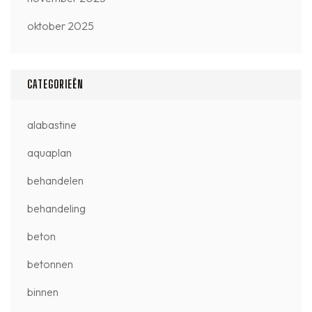
oktober 2025
CATEGORIEËN
alabastine
aquaplan
behandelen
behandeling
beton
betonnen
binnen