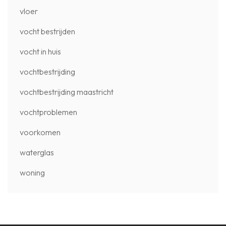
vloer
vocht bestrijden
vocht in huis
vochtbestrijding
vochtbestrijding maastricht
vochtproblemen
voorkomen
waterglas
woning