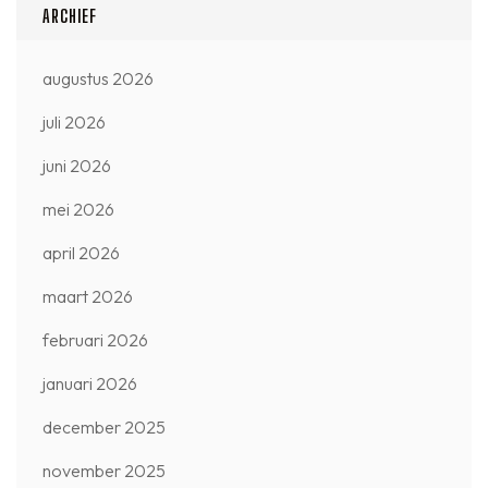
ARCHIEF
augustus 2026
juli 2026
juni 2026
mei 2026
april 2026
maart 2026
februari 2026
januari 2026
december 2025
november 2025