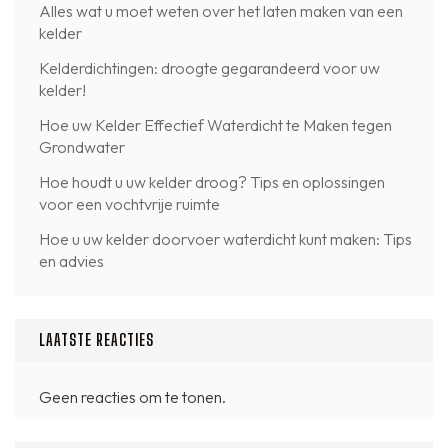
Alles wat u moet weten over het laten maken van een
kelder
Kelderdichtingen: droogte gegarandeerd voor uw
kelder!
Hoe uw Kelder Effectief Waterdicht te Maken tegen
Grondwater
Hoe houdt u uw kelder droog? Tips en oplossingen
voor een vochtvrije ruimte
Hoe u uw kelder doorvoer waterdicht kunt maken: Tips
en advies
LAATSTE REACTIES
Geen reacties om te tonen.