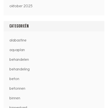
oktober 2025
CATEGORIEËN
alabastine
aquaplan
behandelen
behandeling
beton
betonnen
binnen
binnenkant