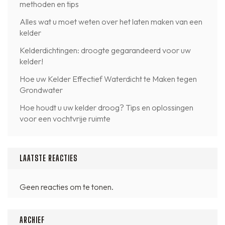
methoden en tips
Alles wat u moet weten over het laten maken van een
kelder
Kelderdichtingen: droogte gegarandeerd voor uw
kelder!
Hoe uw Kelder Effectief Waterdicht te Maken tegen
Grondwater
Hoe houdt u uw kelder droog? Tips en oplossingen
voor een vochtvrije ruimte
LAATSTE REACTIES
Geen reacties om te tonen.
ARCHIEF