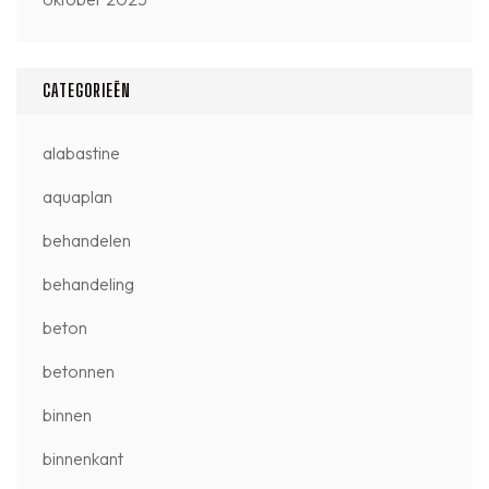
CATEGORIEËN
alabastine
aquaplan
behandelen
behandeling
beton
betonnen
binnen
binnenkant