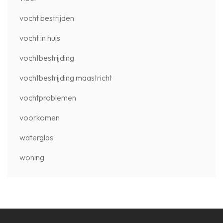
vocht bestrijden
vocht in huis
vochtbestrijding
vochtbestrijding maastricht
vochtproblemen
voorkomen
waterglas
woning