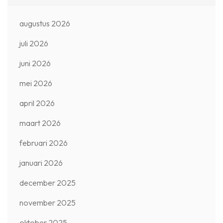
augustus 2026
juli 2026
juni 2026
mei 2026
april 2026
maart 2026
februari 2026
januari 2026
december 2025
november 2025
oktober 2025