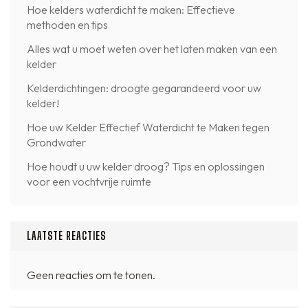
Hoe kelders waterdicht te maken: Effectieve
methoden en tips
Alles wat u moet weten over het laten maken van een
kelder
Kelderdichtingen: droogte gegarandeerd voor uw
kelder!
Hoe uw Kelder Effectief Waterdicht te Maken tegen
Grondwater
Hoe houdt u uw kelder droog? Tips en oplossingen
voor een vochtvrije ruimte
LAATSTE REACTIES
Geen reacties om te tonen.