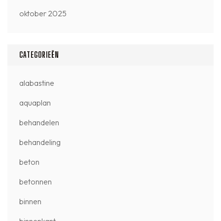
oktober 2025
CATEGORIEËN
alabastine
aquaplan
behandelen
behandeling
beton
betonnen
binnen