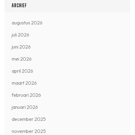
ARCHIEF
augustus 2026
juli 2026
juni 2026
mei 2026
april 2026
maart 2026
februari 2026
januari 2026
december 2025
november 2025