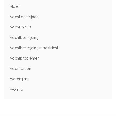
vloer
vocht bestrijden
vocht in huis
vochtbestrijding
vochtbestrijding maastricht
vochtproblemen
voorkomen
waterglas
woning