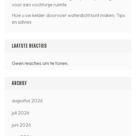
voor een vochtvrije ruimte
Hoe u uw kelder doorvoer waterdicht kunt maken: Tips
en advies
LAATSTE REACTIES
Geen reacties om te tonen.
ARCHIEF
augustus 2026
juli 2026
juni 2026