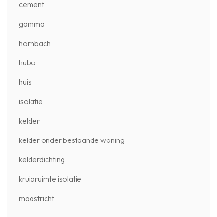
cement
gamma
hornbach
hubo
huis
isolatie
kelder
kelder onder bestaande woning
kelderdichting
kruipruimte isolatie
maastricht