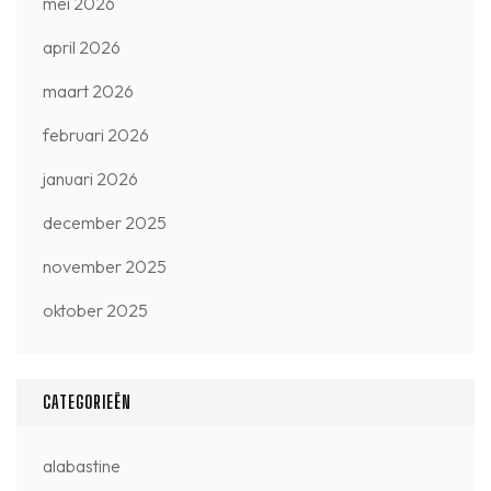
mei 2026
april 2026
maart 2026
februari 2026
januari 2026
december 2025
november 2025
oktober 2025
CATEGORIEËN
alabastine