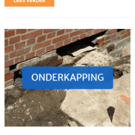
LEES VERDER