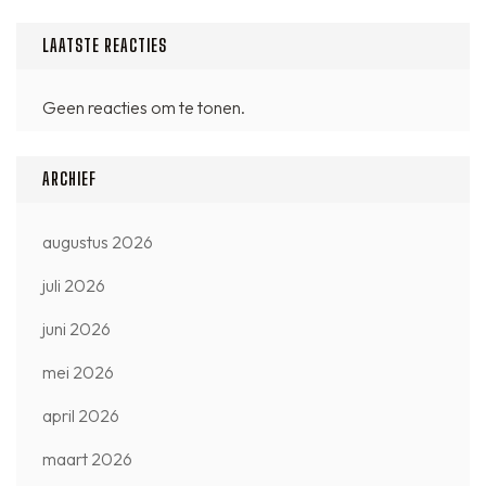
LAATSTE REACTIES
Geen reacties om te tonen.
ARCHIEF
augustus 2026
juli 2026
juni 2026
mei 2026
april 2026
maart 2026