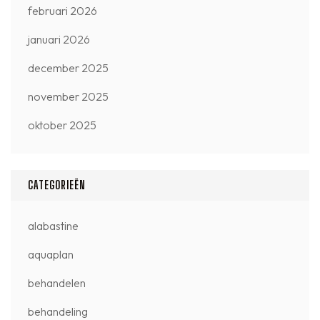
februari 2026
januari 2026
december 2025
november 2025
oktober 2025
CATEGORIEËN
alabastine
aquaplan
behandelen
behandeling