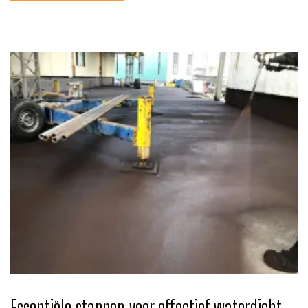
Essentiële stappen voor effectief waterdicht