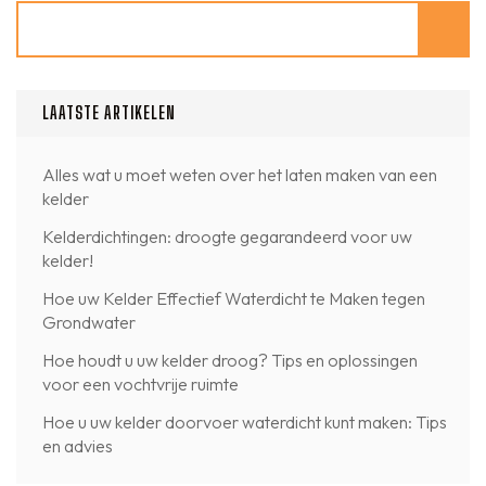
Zoeken
LAATSTE ARTIKELEN
Alles wat u moet weten over het laten maken van een
kelder
Kelderdichtingen: droogte gegarandeerd voor uw
kelder!
Hoe uw Kelder Effectief Waterdicht te Maken tegen
Grondwater
Hoe houdt u uw kelder droog? Tips en oplossingen
voor een vochtvrije ruimte
Hoe u uw kelder doorvoer waterdicht kunt maken: Tips
en advies