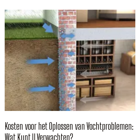
Kosten voor het Oplossen van Vochtproblemen:
Wat Kunt U Verwachten?