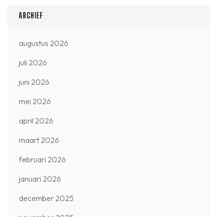
ARCHIEF
augustus 2026
juli 2026
juni 2026
mei 2026
april 2026
maart 2026
februari 2026
januari 2026
december 2025