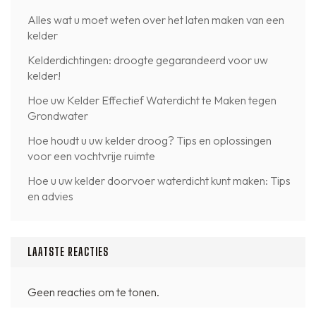
Alles wat u moet weten over het laten maken van een
kelder
Kelderdichtingen: droogte gegarandeerd voor uw
kelder!
Hoe uw Kelder Effectief Waterdicht te Maken tegen
Grondwater
Hoe houdt u uw kelder droog? Tips en oplossingen
voor een vochtvrije ruimte
Hoe u uw kelder doorvoer waterdicht kunt maken: Tips
en advies
LAATSTE REACTIES
Geen reacties om te tonen.