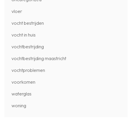
vloer
vocht bestrijden
vocht in huis
vochtbestrijding
vochtbestrijding maastricht
vochtproblemen
voorkomen
waterglas
woning