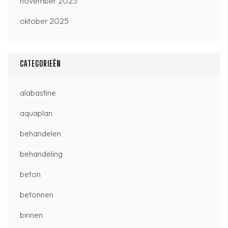
november 2025
oktober 2025
CATEGORIEËN
alabastine
aquaplan
behandelen
behandeling
beton
betonnen
binnen