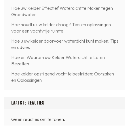
Hoe uw Kelder Effectief Waterdicht te Maken tegen
Grondwater
Hoe houdt u uw kelder droog? Tips en oplossingen
voor een vochtvrije ruimte
Hoe u uw kelder doorvoer waterdicht kunt maken: Tips
en advies
Hoe en Waarom uw Kelder Waterdicht te Laten
Bezetten
Hoe kelder opstijgend vocht te bestrijden: Oorzaken
en Oplossingen
LAATSTE REACTIES
Geen reacties om te tonen.