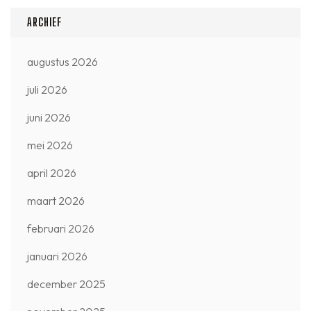
ARCHIEF
augustus 2026
juli 2026
juni 2026
mei 2026
april 2026
maart 2026
februari 2026
januari 2026
december 2025