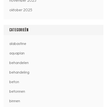
november 2025
oktober 2025
CATEGORIEËN
alabastine
aquaplan
behandelen
behandeling
beton
betonnen
binnen