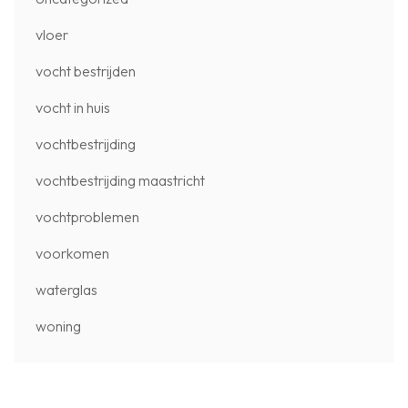
vloer
vocht bestrijden
vocht in huis
vochtbestrijding
vochtbestrijding maastricht
vochtproblemen
voorkomen
waterglas
woning