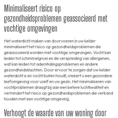
Minimaliseert risico op
gezondheidsproblemen geassocieerd met
vochtige omgevingen
Het waterdicht maken van doorvoeren in uw kelder
minimaliseert het risico op gezondheidsproblemen die
geassocieerd worden met vochtige omgevingen. Vocht kan
leiden tot schimmelgroei en de verspreiding van allergenen,
wat kan leiden tot ademhalingsproblemen en andere
gezondheidsklachten. Door ervoor te zorgen dat uw kelder
waterdicht is en vocht buiten houdt, creëert u een gezondere
leefomgeving voor uzelf en uw gezin. Het minimaliseren van
vochtproblemen draagt bij aan een betere luchtkwaliteit en
vermindert het risico op gezondheidsproblemen die verband
houden met een vochtige omgeving.
Verhoogt de waarde van uw woning door