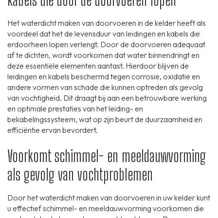
kabels die door de doorvoeren lopen
Het waterdicht maken van doorvoeren in de kelder heeft als
voordeel dat het de levensduur van leidingen en kabels die
erdoorheen lopen verlengt. Door de doorvoeren adequaat
af te dichten, wordt voorkomen dat water binnendringt en
deze essentiële elementen aantast. Hierdoor blijven de
leidingen en kabels beschermd tegen corrosie, oxidatie en
andere vormen van schade die kunnen optreden als gevolg
van vochtigheid. Dit draagt bij aan een betrouwbare werking
en optimale prestaties van het leiding- en
bekabelingssysteem, wat op zijn beurt de duurzaamheid en
efficiëntie ervan bevordert.
Voorkomt schimmel- en meeldauwvorming
als gevolg van vochtproblemen
Door het waterdicht maken van doorvoeren in uw kelder kunt
u effectief schimmel- en meeldauwvorming voorkomen die