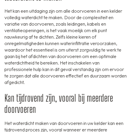
Het kan een uitdaging zijn om alle doorvoeren in een kelder
volledig waterdicht te maken. Door de complexiteit en
variatie van doorvoeren, zoals leidingen, kabels en
ventilatieopeningen, is het vaak moeilijk om elk punt
nauwkeurig af te dichten. Zelfs kleine kieren of
onregelmatigheden kunnen waterinfiltratie veroorzaken,
waardoor het essentieel is om uiterst zorgvuldig te werk te
gaan bij het afdichten van doorvoeren om een optimale
waterdichtheid te bereiken. Het inschakelen van
professionele hulp kan in dit geval verstandig zijn om ervoor
te zorgen dat alle doorvoeren effectief en duurzaam worden
afgedicht.
Kan tijdrovend zijn, vooral bij meerdere
doorvoeren
Het waterdicht maken van doorvoeren in uw kelder kan een
tijdrovend proces zijn, vooral wanneer er meerdere