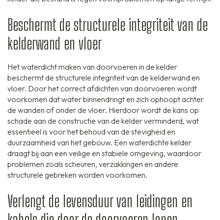
Beschermt de structurele integriteit van de
kelderwand en vloer
Het waterdicht maken van doorvoeren in de kelder
beschermt de structurele integriteit van de kelderwand en
vloer. Door het correct afdichten van doorvoeren wordt
voorkomen dat water binnendringt en zich ophoopt achter
de wanden of onder de vloer. Hierdoor wordt de kans op
schade aan de constructie van de kelder verminderd, wat
essentieel is voor het behoud van de stevigheid en
duurzaamheid van het gebouw. Een waterdichte kelder
draagt bij aan een veilige en stabiele omgeving, waardoor
problemen zoals scheuren, verzakkingen en andere
structurele gebreken worden voorkomen.
Verlengt de levensduur van leidingen en