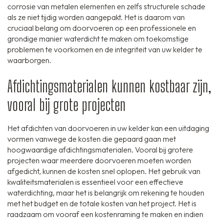
corrosie van metalen elementen en zelfs structurele schade
als ze niet tijdig worden aangepakt. Het is daarom van
cruciaal belang om doorvoeren op een professionele en
grondige manier waterdicht te maken om toekomstige
problemen te voorkomen en de integriteit van uw kelder te
waarborgen.
Afdichtingsmaterialen kunnen kostbaar zijn,
vooral bij grote projecten
Het afdichten van doorvoeren in uw kelder kan een uitdaging
vormen vanwege de kosten die gepaard gaan met
hoogwaardige afdichtingsmaterialen. Vooral bij grotere
projecten waar meerdere doorvoeren moeten worden
afgedicht, kunnen de kosten snel oplopen. Het gebruik van
kwaliteitsmaterialen is essentieel voor een effectieve
waterdichting, maar het is belangrijk om rekening te houden
met het budget en de totale kosten van het project. Het is
raadzaam om vooraf een kostenraming te maken en indien