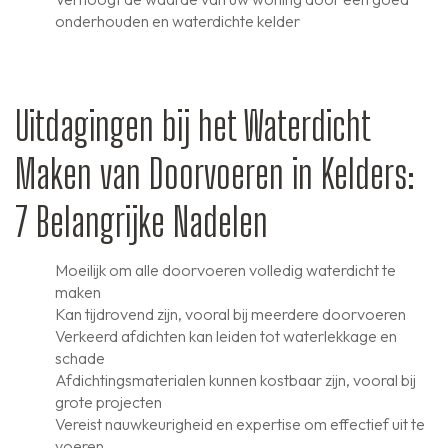
onderhouden en waterdichte kelder
Uitdagingen bij het Waterdicht
Maken van Doorvoeren in Kelders:
7 Belangrijke Nadelen
Moeilijk om alle doorvoeren volledig waterdicht te
maken
Kan tijdrovend zijn, vooral bij meerdere doorvoeren
Verkeerd afdichten kan leiden tot waterlekkage en
schade
Afdichtingsmaterialen kunnen kostbaar zijn, vooral bij
grote projecten
Vereist nauwkeurigheid en expertise om effectief uit te
voeren