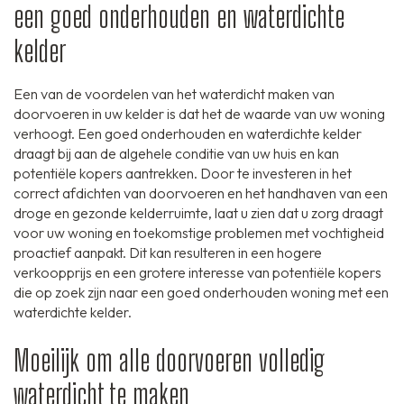
een goed onderhouden en waterdichte
kelder
Een van de voordelen van het waterdicht maken van
doorvoeren in uw kelder is dat het de waarde van uw woning
verhoogt. Een goed onderhouden en waterdichte kelder
draagt bij aan de algehele conditie van uw huis en kan
potentiële kopers aantrekken. Door te investeren in het
correct afdichten van doorvoeren en het handhaven van een
droge en gezonde kelderruimte, laat u zien dat u zorg draagt
voor uw woning en toekomstige problemen met vochtigheid
proactief aanpakt. Dit kan resulteren in een hogere
verkoopprijs en een grotere interesse van potentiële kopers
die op zoek zijn naar een goed onderhouden woning met een
waterdichte kelder.
Moeilijk om alle doorvoeren volledig
waterdicht te maken