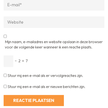
E-
mail
*
Website
Mijn naam, e-mailadres en website opslaan in deze browser
voor de volgende keer wanneer ik een reactie plaats.
−
2
=
7
Stuur mij een e-mail als er vervolgreacties zijn.
Stuur mij een e-mail als er nieuwe berichten zijn.