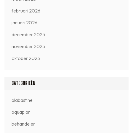
februari 2026
januari 2026
december 2025
november 2025
oktober 2025
CATEGORIEËN
alabastine
aquaplan
behandelen