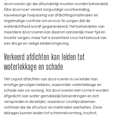
doorvoeren zijn die afzonderlijk moeten worden behandeld.
Elke doorvoer vereist zorgvuldige voorbereiding,
nauwkeurige toepassing van afdichtingsmaterialen en
regelmatige controle om ervoor te zorgen dat de
waterdichtheid wordt gegarandeerd. Het behandelen van
meerdere doorvoeren kan daarom aanzienlijk meer tijd en
moeite vergen, maar het is essentieel voor het behoud van
een droge en veilige kelderomgeving.
Verkeerd afdichten kan leiden tot
waterlekkage en schade
Het onjuist afdichten van doorvoeren in uw kelder kan
ernstige gevolgen hebben, waaronder waterlekkage en
schade aan uw woning. Als doorvoeren niet correct worden
afgedicht, kan water gemakkelijk binnendringen en zich
verspreiden in de kelder, waardoor vochtproblemen
ontstaan die de structuur en materialen aantasten. Deze
lekkages kunnen leiden tot schimmelvorming, houtrot,