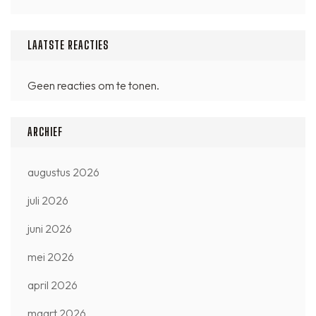
LAATSTE REACTIES
Geen reacties om te tonen.
ARCHIEF
augustus 2026
juli 2026
juni 2026
mei 2026
april 2026
maart 2026