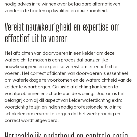
nodig advies in te winnen over betaalbare alternatieven
zonder in te boeten op kwaliteit en duurzaamheid.
Vereist nauwkeurigheid en expertise om
effectief uit te voeren
Het afdichten van doorvoeren in een kelder om deze
waterdicht te maken is een proces dat aanzienlijke
nauwkeurigheid en expertise vereist om effectief uit te
voeren. Het correct afdichten van doorvoeren is essentieel
om waterlekkage te voorkomen en de waterdichtheid van de
kelder te waarborgen. Onjuiste afdichting kan leiden tot
vochtproblemen en schade aan de woning. Daarom is het
belangrijk om bij dit aspect van kelderwaterdichting extra
voorzichtig te zijn en indien nodig professionele hulp in te
schakelen om ervoor te zorgen dat het werk grondig en
correct wordt uitgevoerd.
Herhaaldelijk onderhoud en controle nodig