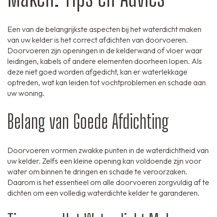
Een van de belangrijkste aspecten bij het waterdicht maken
van uw kelder is het correct afdichten van doorvoeren.
Doorvoeren zijn openingen in de kelderwand of vloer waar
leidingen, kabels of andere elementen doorheen lopen. Als
deze niet goed worden afgedicht, kan er waterlekkage
optreden, wat kan leiden tot vochtproblemen en schade aan
uw woning.
Belang van Goede Afdichting
Doorvoeren vormen zwakke punten in de waterdichtheid van
uw kelder. Zelfs een kleine opening kan voldoende zijn voor
water om binnen te dringen en schade te veroorzaken.
Daarom is het essentieel om alle doorvoeren zorgvuldig af te
dichten om een volledig waterdichte kelder te garanderen.