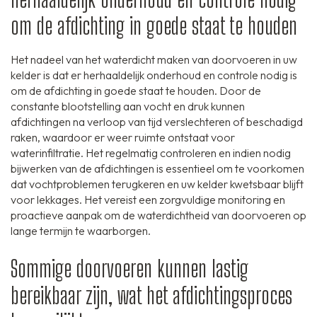
om de afdichting in goede staat te houden
Het nadeel van het waterdicht maken van doorvoeren in uw
kelder is dat er herhaaldelijk onderhoud en controle nodig is
om de afdichting in goede staat te houden. Door de
constante blootstelling aan vocht en druk kunnen
afdichtingen na verloop van tijd verslechteren of beschadigd
raken, waardoor er weer ruimte ontstaat voor
waterinfiltratie. Het regelmatig controleren en indien nodig
bijwerken van de afdichtingen is essentieel om te voorkomen
dat vochtproblemen terugkeren en uw kelder kwetsbaar blijft
voor lekkages. Het vereist een zorgvuldige monitoring en
proactieve aanpak om de waterdichtheid van doorvoeren op
lange termijn te waarborgen.
Sommige doorvoeren kunnen lastig
bereikbaar zijn, wat het afdichtingsproces