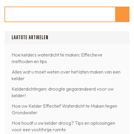
Zoeken
LAATSTE ARTIKELEN
Hoe kelders waterdicht te maken: Effectieve
methoden en tips
Alles wat u moet weten over het laten maken van een
kelder
Kelderdichtingen: droogte gegarandeerd voor uw
kelder!
Hoe uw Kelder Effectief Waterdicht te Maken tegen
Grondwater
Hoe houdt u uw kelder droog? Tips en oplossingen
voor een vochtvrije ruimte