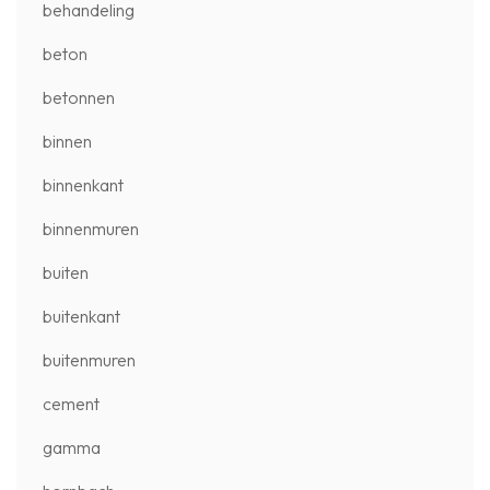
behandeling
beton
betonnen
binnen
binnenkant
binnenmuren
buiten
buitenkant
buitenmuren
cement
gamma