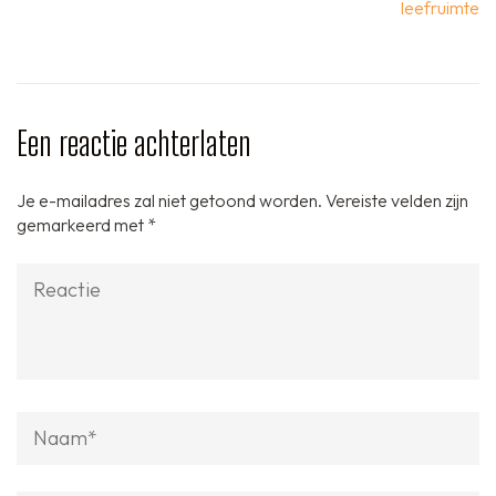
leefruimte
Een reactie achterlaten
Je e-mailadres zal niet getoond worden.
Vereiste velden zijn
gemarkeerd met
*
Reactie
Naam
*