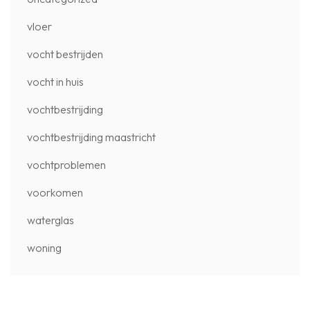
vloer
vocht bestrijden
vocht in huis
vochtbestrijding
vochtbestrijding maastricht
vochtproblemen
voorkomen
waterglas
woning