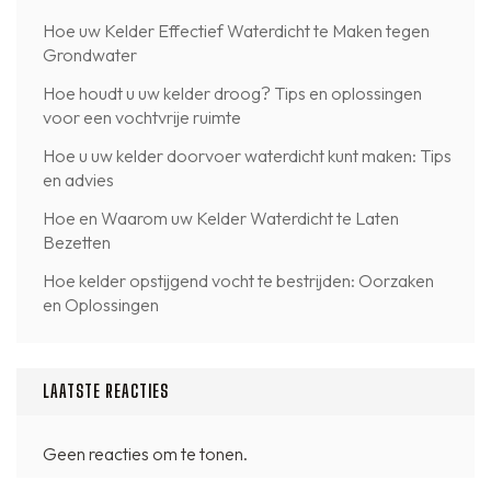
Hoe uw Kelder Effectief Waterdicht te Maken tegen
Grondwater
Hoe houdt u uw kelder droog? Tips en oplossingen
voor een vochtvrije ruimte
Hoe u uw kelder doorvoer waterdicht kunt maken: Tips
en advies
Hoe en Waarom uw Kelder Waterdicht te Laten
Bezetten
Hoe kelder opstijgend vocht te bestrijden: Oorzaken
en Oplossingen
LAATSTE REACTIES
Geen reacties om te tonen.