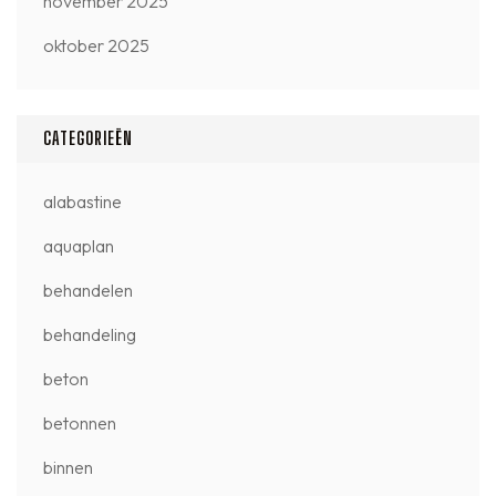
november 2025
oktober 2025
CATEGORIEËN
alabastine
aquaplan
behandelen
behandeling
beton
betonnen
binnen