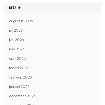
ARCHIEF
augustus 2026
juli 2026
juni 2026
mei 2026
april 2026
maart 2026
februari 2026
januari 2026
december 2025