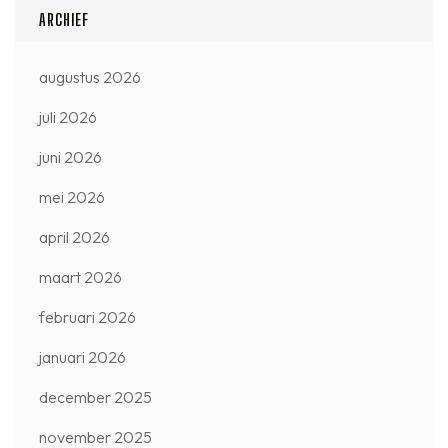
ARCHIEF
augustus 2026
juli 2026
juni 2026
mei 2026
april 2026
maart 2026
februari 2026
januari 2026
december 2025
november 2025