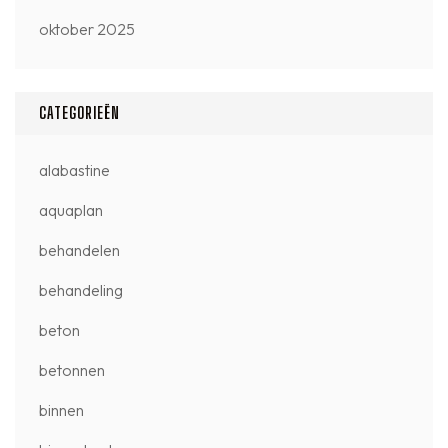
oktober 2025
CATEGORIEËN
alabastine
aquaplan
behandelen
behandeling
beton
betonnen
binnen