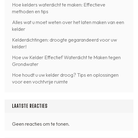
Hoe kelders waterdicht te maken: Effectieve
methoden en tips
Alles wat u moet weten over het laten maken van een
kelder
Kelderdichtingen: droogte gegarandeerd voor uw
kelder!
Hoe uw Kelder Effectief Waterdicht te Maken tegen
Grondwater
Hoe houdt u uw kelder droog? Tips en oplossingen
voor een vochtvrije ruimte
LAATSTE REACTIES
Geen reacties om te tonen.