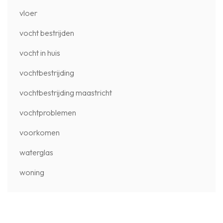
vloer
vocht bestrijden
vocht in huis
vochtbestrijding
vochtbestrijding maastricht
vochtproblemen
voorkomen
waterglas
woning