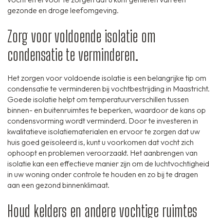
gezonde en droge leefomgeving.
Zorg voor voldoende isolatie om
condensatie te verminderen.
Het zorgen voor voldoende isolatie is een belangrijke tip om
condensatie te verminderen bij vochtbestrijding in Maastricht.
Goede isolatie helpt om temperatuurverschillen tussen
binnen- en buitenruimtes te beperken, waardoor de kans op
condensvorming wordt verminderd. Door te investeren in
kwalitatieve isolatiematerialen en ervoor te zorgen dat uw
huis goed geïsoleerd is, kunt u voorkomen dat vocht zich
ophoopt en problemen veroorzaakt. Het aanbrengen van
isolatie kan een effectieve manier zijn om de luchtvochtigheid
in uw woning onder controle te houden en zo bij te dragen
aan een gezond binnenklimaat.
Houd kelders en andere vochtige ruimtes