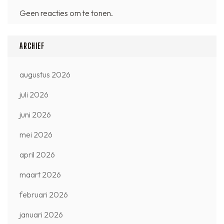
Geen reacties om te tonen.
ARCHIEF
augustus 2026
juli 2026
juni 2026
mei 2026
april 2026
maart 2026
februari 2026
januari 2026