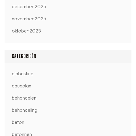
december 2025
november 2025
oktober 2025
CATEGORIEËN
alabastine
aquaplan
behandelen
behandeling
beton
betonnen