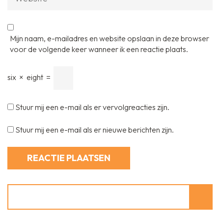
Mijn naam, e-mailadres en website opslaan in deze browser
voor de volgende keer wanneer ik een reactie plaats.
six
×
eight
=
Stuur mij een e-mail als er vervolgreacties zijn.
Stuur mij een e-mail als er nieuwe berichten zijn.
Zoeken