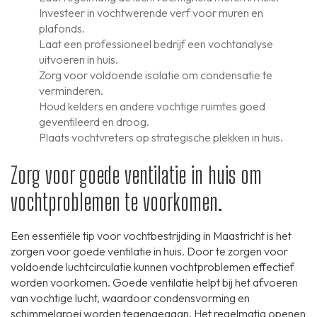
Investeer in vochtwerende verf voor muren en
plafonds.
Laat een professioneel bedrijf een vochtanalyse
uitvoeren in huis.
Zorg voor voldoende isolatie om condensatie te
verminderen.
Houd kelders en andere vochtige ruimtes goed
geventileerd en droog.
Plaats vochtvreters op strategische plekken in huis.
Zorg voor goede ventilatie in huis om
vochtproblemen te voorkomen.
Een essentiële tip voor vochtbestrijding in Maastricht is het
zorgen voor goede ventilatie in huis. Door te zorgen voor
voldoende luchtcirculatie kunnen vochtproblemen effectief
worden voorkomen. Goede ventilatie helpt bij het afvoeren
van vochtige lucht, waardoor condensvorming en
schimmelgroei worden tegengegaan. Het regelmatig openen