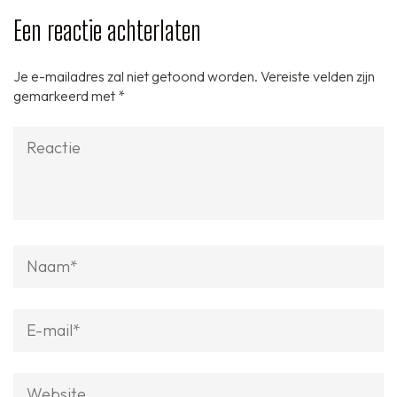
Een reactie achterlaten
Je e-mailadres zal niet getoond worden.
Vereiste velden zijn
gemarkeerd met
*
Reactie
Naam
*
E-
mail
*
Website