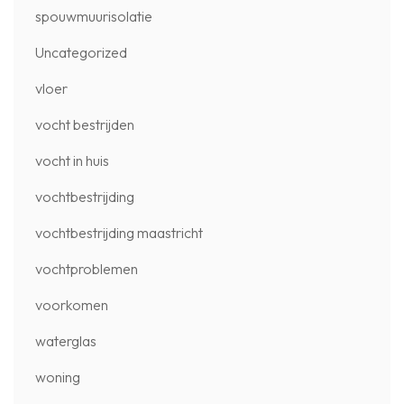
spouwmuurisolatie
Uncategorized
vloer
vocht bestrijden
vocht in huis
vochtbestrijding
vochtbestrijding maastricht
vochtproblemen
voorkomen
waterglas
woning