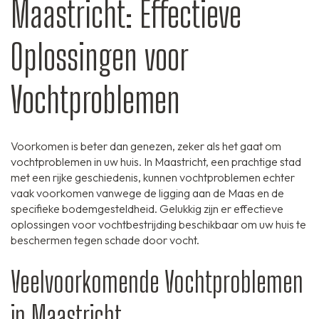
Maastricht: Effectieve
Oplossingen voor
Vochtproblemen
Voorkomen is beter dan genezen, zeker als het gaat om
vochtproblemen in uw huis. In Maastricht, een prachtige stad
met een rijke geschiedenis, kunnen vochtproblemen echter
vaak voorkomen vanwege de ligging aan de Maas en de
specifieke bodemgesteldheid. Gelukkig zijn er effectieve
oplossingen voor vochtbestrijding beschikbaar om uw huis te
beschermen tegen schade door vocht.
Veelvoorkomende Vochtproblemen
in Maastricht