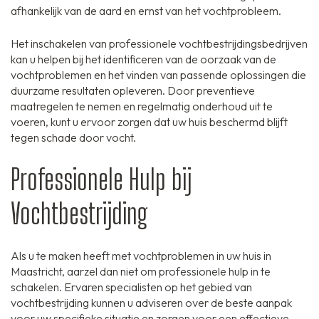
afhankelijk van de aard en ernst van het vochtprobleem.
Het inschakelen van professionele vochtbestrijdingsbedrijven
kan u helpen bij het identificeren van de oorzaak van de
vochtproblemen en het vinden van passende oplossingen die
duurzame resultaten opleveren. Door preventieve
maatregelen te nemen en regelmatig onderhoud uit te
voeren, kunt u ervoor zorgen dat uw huis beschermd blijft
tegen schade door vocht.
Professionele Hulp bij
Vochtbestrijding
Als u te maken heeft met vochtproblemen in uw huis in
Maastricht, aarzel dan niet om professionele hulp in te
schakelen. Ervaren specialisten op het gebied van
vochtbestrijding kunnen u adviseren over de beste aanpak
voor uw specifieke situatie en zorgen voor een effectieve