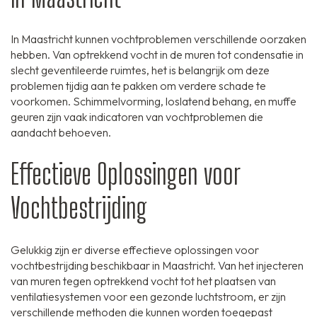
In Maastricht kunnen vochtproblemen verschillende oorzaken
hebben. Van optrekkend vocht in de muren tot condensatie in
slecht geventileerde ruimtes, het is belangrijk om deze
problemen tijdig aan te pakken om verdere schade te
voorkomen. Schimmelvorming, loslatend behang, en muffe
geuren zijn vaak indicatoren van vochtproblemen die
aandacht behoeven.
Effectieve Oplossingen voor
Vochtbestrijding
Gelukkig zijn er diverse effectieve oplossingen voor
vochtbestrijding beschikbaar in Maastricht. Van het injecteren
van muren tegen optrekkend vocht tot het plaatsen van
ventilatiesystemen voor een gezonde luchtstroom, er zijn
verschillende methoden die kunnen worden toegepast