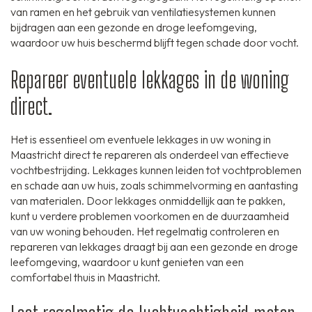
van ramen en het gebruik van ventilatiesystemen kunnen
bijdragen aan een gezonde en droge leefomgeving,
waardoor uw huis beschermd blijft tegen schade door vocht.
Repareer eventuele lekkages in de woning
direct.
Het is essentieel om eventuele lekkages in uw woning in
Maastricht direct te repareren als onderdeel van effectieve
vochtbestrijding. Lekkages kunnen leiden tot vochtproblemen
en schade aan uw huis, zoals schimmelvorming en aantasting
van materialen. Door lekkages onmiddellijk aan te pakken,
kunt u verdere problemen voorkomen en de duurzaamheid
van uw woning behouden. Het regelmatig controleren en
repareren van lekkages draagt bij aan een gezonde en droge
leefomgeving, waardoor u kunt genieten van een
comfortabel thuis in Maastricht.