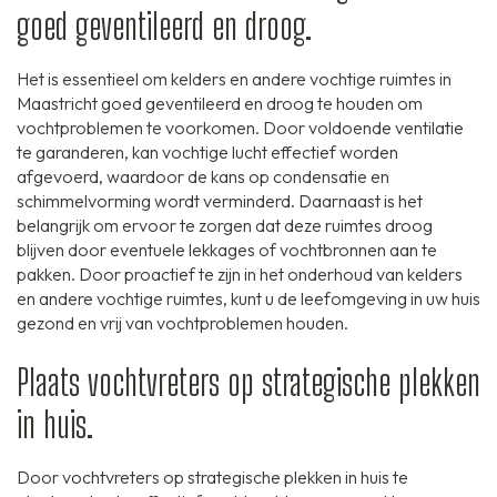
goed geventileerd en droog.
Het is essentieel om kelders en andere vochtige ruimtes in
Maastricht goed geventileerd en droog te houden om
vochtproblemen te voorkomen. Door voldoende ventilatie
te garanderen, kan vochtige lucht effectief worden
afgevoerd, waardoor de kans op condensatie en
schimmelvorming wordt verminderd. Daarnaast is het
belangrijk om ervoor te zorgen dat deze ruimtes droog
blijven door eventuele lekkages of vochtbronnen aan te
pakken. Door proactief te zijn in het onderhoud van kelders
en andere vochtige ruimtes, kunt u de leefomgeving in uw huis
gezond en vrij van vochtproblemen houden.
Plaats vochtvreters op strategische plekken
in huis.
Door vochtvreters op strategische plekken in huis te