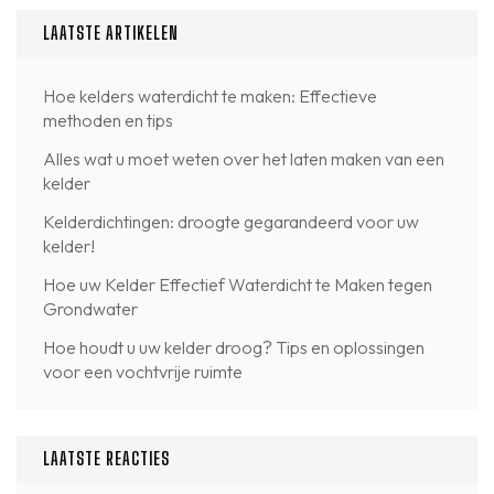
LAATSTE ARTIKELEN
Hoe kelders waterdicht te maken: Effectieve
methoden en tips
Alles wat u moet weten over het laten maken van een
kelder
Kelderdichtingen: droogte gegarandeerd voor uw
kelder!
Hoe uw Kelder Effectief Waterdicht te Maken tegen
Grondwater
Hoe houdt u uw kelder droog? Tips en oplossingen
voor een vochtvrije ruimte
LAATSTE REACTIES