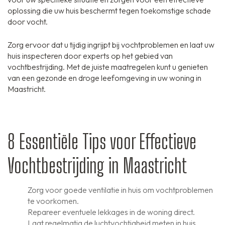
oplossing die uw huis beschermt tegen toekomstige schade
door vocht.
Zorg ervoor dat u tijdig ingrijpt bij vochtproblemen en laat uw
huis inspecteren door experts op het gebied van
vochtbestrijding. Met de juiste maatregelen kunt u genieten
van een gezonde en droge leefomgeving in uw woning in
Maastricht.
8 Essentiële Tips voor Effectieve
Vochtbestrijding in Maastricht
Zorg voor goede ventilatie in huis om vochtproblemen
te voorkomen.
Repareer eventuele lekkages in de woning direct.
Laat regelmatig de luchtvochtigheid meten in huis.