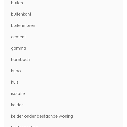
buiten
buitenkant
buitenmuren
cement
gamma
hornbach
hubo
huis
isolatie
kelder
kelder onder bestaande woning