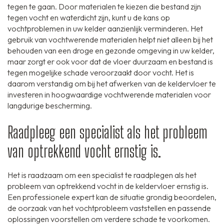
tegen te gaan. Door materialen te kiezen die bestand zijn
tegen vocht en waterdicht zijn, kunt u de kans op
vochtproblemen in uw kelder aanzienlijk verminderen. Het
gebruik van vochtwerende materialen helpt niet alleen bij het
behouden van een droge en gezonde omgeving in uw kelder,
maar zorgt er ook voor dat de vloer duurzaam en bestand is
tegen mogelijke schade veroorzaakt door vocht. Het is
daarom verstandig om bij het afwerken van de keldervloer te
investeren in hoogwaardige vochtwerende materialen voor
langdurige bescherming.
Raadpleeg een specialist als het probleem
van optrekkend vocht ernstig is.
Het is raadzaam om een specialist te raadplegen als het
probleem van optrekkend vocht in de keldervloer ernstig is.
Een professionele expert kan de situatie grondig beoordelen,
de oorzaak van het vochtprobleem vaststellen en passende
oplossingen voorstellen om verdere schade te voorkomen.