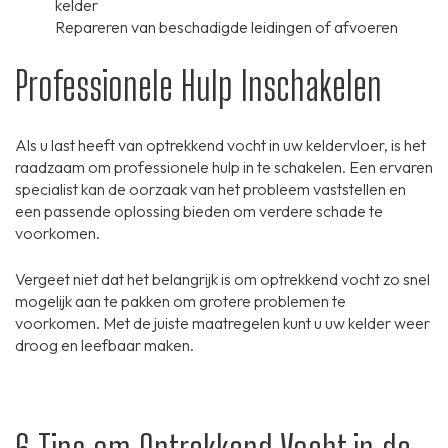
kelder
Repareren van beschadigde leidingen of afvoeren
Professionele Hulp Inschakelen
Als u last heeft van optrekkend vocht in uw keldervloer, is het
raadzaam om professionele hulp in te schakelen. Een ervaren
specialist kan de oorzaak van het probleem vaststellen en
een passende oplossing bieden om verdere schade te
voorkomen.
Vergeet niet dat het belangrijk is om optrekkend vocht zo snel
mogelijk aan te pakken om grotere problemen te
voorkomen. Met de juiste maatregelen kunt u uw kelder weer
droog en leefbaar maken.