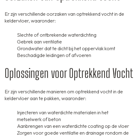
Er zijn verschillende oorzaken van optrekkend vocht in de
keldervloer, waaronder:
Slechte of ontbrekende waterdichting
Gebrek aan ventilatie
Grondwater dat te dicht bij het oppervlak komt
Beschadigde leidingen of afvoeren
Oplossingen voor Optrekkend Vocht
Er zijn verschillende manieren om optrekkend vocht in de
keldervloer aan te pakken, waaronder:
Injecteren van waterdichte materialen in het
metselwerk of beton
Aanbrengen van een waterdichte coating op de vloer
Zorgen voor goede ventilatie en drainage rondom de