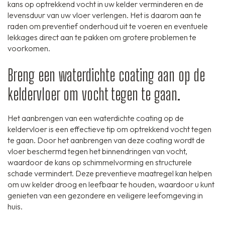
kans op optrekkend vocht in uw kelder verminderen en de
levensduur van uw vloer verlengen. Het is daarom aan te
raden om preventief onderhoud uit te voeren en eventuele
lekkages direct aan te pakken om grotere problemen te
voorkomen.
Breng een waterdichte coating aan op de
keldervloer om vocht tegen te gaan.
Het aanbrengen van een waterdichte coating op de
keldervloer is een effectieve tip om optrekkend vocht tegen
te gaan. Door het aanbrengen van deze coating wordt de
vloer beschermd tegen het binnendringen van vocht,
waardoor de kans op schimmelvorming en structurele
schade vermindert. Deze preventieve maatregel kan helpen
om uw kelder droog en leefbaar te houden, waardoor u kunt
genieten van een gezondere en veiligere leefomgeving in
huis.