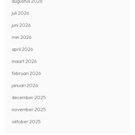
augustus 2026
juli 2026
juni 2026
mei 2026
april 2026
maart 2026
februari 2026
januari 2026
december 2025
november 2025
oktober 2025