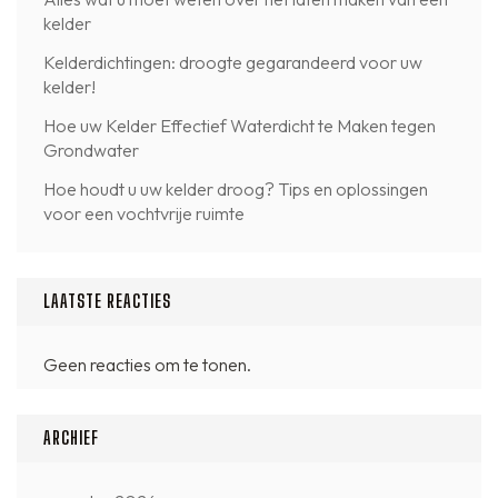
kelder
Kelderdichtingen: droogte gegarandeerd voor uw
kelder!
Hoe uw Kelder Effectief Waterdicht te Maken tegen
Grondwater
Hoe houdt u uw kelder droog? Tips en oplossingen
voor een vochtvrije ruimte
LAATSTE REACTIES
Geen reacties om te tonen.
ARCHIEF