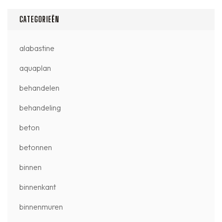
CATEGORIEËN
alabastine
aquaplan
behandelen
behandeling
beton
betonnen
binnen
binnenkant
binnenmuren