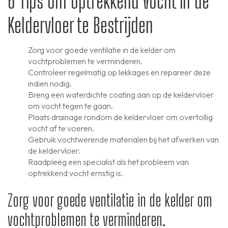
6 Tips om Optrekkend Vocht in de
Keldervloer te Bestrijden
Zorg voor goede ventilatie in de kelder om
vochtproblemen te verminderen.
Controleer regelmatig op lekkages en repareer deze
indien nodig.
Breng een waterdichte coating aan op de keldervloer
om vocht tegen te gaan.
Plaats drainage rondom de keldervloer om overtollig
vocht af te voeren.
Gebruik vochtwerende materialen bij het afwerken van
de keldervloer.
Raadpleeg een specialist als het probleem van
optrekkend vocht ernstig is.
Zorg voor goede ventilatie in de kelder om
vochtproblemen te verminderen.