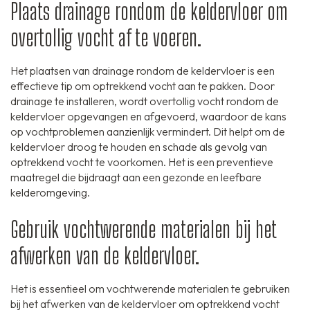
Plaats drainage rondom de keldervloer om
overtollig vocht af te voeren.
Het plaatsen van drainage rondom de keldervloer is een
effectieve tip om optrekkend vocht aan te pakken. Door
drainage te installeren, wordt overtollig vocht rondom de
keldervloer opgevangen en afgevoerd, waardoor de kans
op vochtproblemen aanzienlijk vermindert. Dit helpt om de
keldervloer droog te houden en schade als gevolg van
optrekkend vocht te voorkomen. Het is een preventieve
maatregel die bijdraagt aan een gezonde en leefbare
kelderomgeving.
Gebruik vochtwerende materialen bij het
afwerken van de keldervloer.
Het is essentieel om vochtwerende materialen te gebruiken
bij het afwerken van de keldervloer om optrekkend vocht