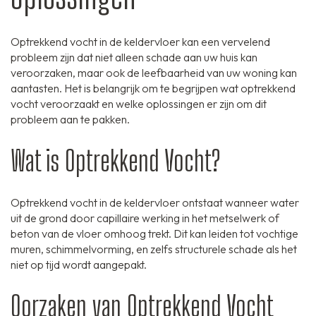
Optrekkend vocht in de keldervloer kan een vervelend
probleem zijn dat niet alleen schade aan uw huis kan
veroorzaken, maar ook de leefbaarheid van uw woning kan
aantasten. Het is belangrijk om te begrijpen wat optrekkend
vocht veroorzaakt en welke oplossingen er zijn om dit
probleem aan te pakken.
Wat is Optrekkend Vocht?
Optrekkend vocht in de keldervloer ontstaat wanneer water
uit de grond door capillaire werking in het metselwerk of
beton van de vloer omhoog trekt. Dit kan leiden tot vochtige
muren, schimmelvorming, en zelfs structurele schade als het
niet op tijd wordt aangepakt.
Oorzaken van Optrekkend Vocht