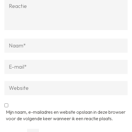
Reactie
Naam
*
E-
mail
*
Website
Mijn naam, e-mailadres en website opslaan in deze browser
voor de volgende keer wanneer ik een reactie plaats.