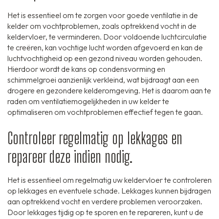
Het is essentieel om te zorgen voor goede ventilatie in de
kelder om vochtproblemen, zoals optrekkend vocht in de
keldervloer, te verminderen. Door voldoende luchtcirculatie
te creëren, kan vochtige lucht worden afgevoerd en kan de
luchtvochtigheid op een gezond niveau worden gehouden.
Hierdoor wordt de kans op condensvorming en
schimmelgroei aanzienlijk verkleind, wat bijdraagt aan een
drogere en gezondere kelderomgeving. Het is daarom aan te
raden om ventilatiemogelijkheden in uw kelder te
optimaliseren om vochtproblemen effectief tegen te gaan.
Controleer regelmatig op lekkages en
repareer deze indien nodig.
Het is essentieel om regelmatig uw keldervloer te controleren
op lekkages en eventuele schade. Lekkages kunnen bijdragen
aan optrekkend vocht en verdere problemen veroorzaken.
Door lekkages tijdig op te sporen en te repareren, kunt u de