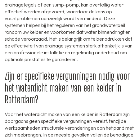
drainagetegels of een sump-pomp, kan overtollig water
effectief worden afgevoerd, waardoor de kans op
vochtproblemen aanzienlijk wordt verminderd. Deze
systemen helpen bij het reguleren van het grondwaterpeil
rondom uw kelder en voorkomen dat water binnendringt en
schade veroorzaakt. Het is belangrijk om te benadrukken dat
de effectiviteit van drainage systemen sterk afhankelijk is van
een professionele installatie en regelmatig onderhoud om
optimale prestaties te garanderen.
Zijn er specifieke vergunningen nodig voor
het waterdicht maken van een kelder in
Rotterdam?
Voor het waterdicht maken van een kelder in Rotterdam zijn
doorgaans geen specifieke vergunningen vereist, tenzij de
werkzaamheden structurele veranderingen aan het pand met
zich meebrengen. In de meeste gevallen vallen de benodigde