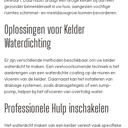
gezonder binnenklimaat in uw huis, aangezien vochtige
ruimtes schimmel- en meeldauwgroei kunnen bevorderen.
Oplossingen voor Kelder
Waterdichting
Er zijn verschillende methoden beschikbaar om uw kelder
waterdicht te maken. Een veelvoorkomende techniek is het
aanbrengen van een waterdichte coating op de muren en
vloeren van de kelder. Daarnaast kan het installeren van
drainage systemen, zoals drainagetegels of een sump-
pomp, helpen bij het afvoeren van overtollig water.
Professionele Hulp inschakelen
Het waterdicht maken van een kelder vereist vaak specifieke