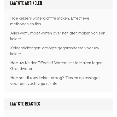
LAATSTE ARTIKELEN
Hoe kelders waterdicht te maken: Effectieve
methoden en tips
Alles wat u moet weten over het laten maken van een
kelder
Kelderdichtingen: droogte gegarandeerd voor uw
kelder!
Hoe uw Kelder Effectief Waterdicht te Maken tegen
Grondwater
Hoe houdt u uw kelder droog? Tips en oplossingen
voor een vochtvrije ruimte
LAATSTE REACTIES