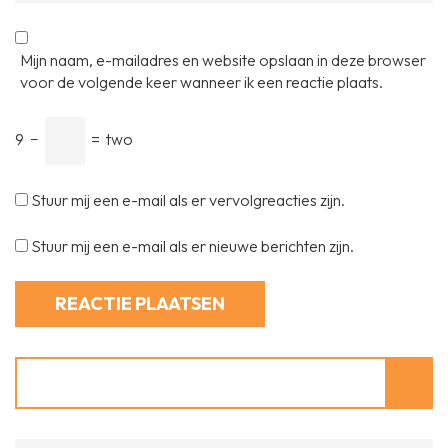
Mijn naam, e-mailadres en website opslaan in deze browser
voor de volgende keer wanneer ik een reactie plaats.
9
−
=
two
Stuur mij een e-mail als er vervolgreacties zijn.
Stuur mij een e-mail als er nieuwe berichten zijn.
Zoeken