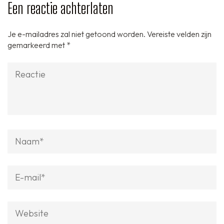
Een reactie achterlaten
Je e-mailadres zal niet getoond worden.
Vereiste velden zijn
gemarkeerd met
*
Reactie
Naam
*
E-
mail
*
Website