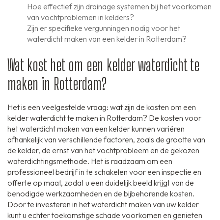
Hoe effectief zijn drainage systemen bij het voorkomen
van vochtproblemen in kelders?
Zijn er specifieke vergunningen nodig voor het
waterdicht maken van een kelder in Rotterdam?
Wat kost het om een kelder waterdicht te
maken in Rotterdam?
Het is een veelgestelde vraag: wat zijn de kosten om een
kelder waterdicht te maken in Rotterdam? De kosten voor
het waterdicht maken van een kelder kunnen variëren
afhankelijk van verschillende factoren, zoals de grootte van
de kelder, de ernst van het vochtprobleem en de gekozen
waterdichtingsmethode. Het is raadzaam om een
professioneel bedrijf in te schakelen voor een inspectie en
offerte op maat, zodat u een duidelijk beeld krijgt van de
benodigde werkzaamheden en de bijbehorende kosten.
Door te investeren in het waterdicht maken van uw kelder
kunt u echter toekomstige schade voorkomen en genieten