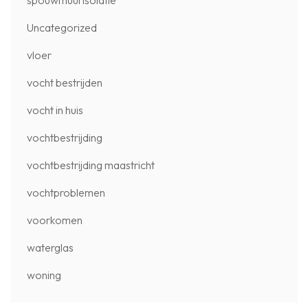
Uncategorized
vloer
vocht bestrijden
vocht in huis
vochtbestrijding
vochtbestrijding maastricht
vochtproblemen
voorkomen
waterglas
woning