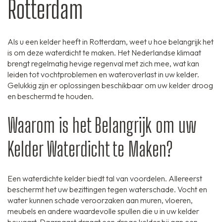
Rotterdam
Als u een kelder heeft in Rotterdam, weet u hoe belangrijk het
is om deze waterdicht te maken. Het Nederlandse klimaat
brengt regelmatig hevige regenval met zich mee, wat kan
leiden tot vochtproblemen en wateroverlast in uw kelder.
Gelukkig zijn er oplossingen beschikbaar om uw kelder droog
en beschermd te houden.
Waarom is het Belangrijk om uw
Kelder Waterdicht te Maken?
Een waterdichte kelder biedt tal van voordelen. Allereerst
beschermt het uw bezittingen tegen waterschade. Vocht en
water kunnen schade veroorzaken aan muren, vloeren,
meubels en andere waardevolle spullen die u in uw kelder
bewaart. Daarnaast draagt een droge kelder bij aan een