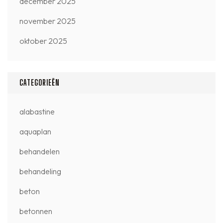
december 2025
november 2025
oktober 2025
CATEGORIEËN
alabastine
aquaplan
behandelen
behandeling
beton
betonnen