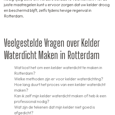
juiste maatregelen kunt u ervoor zorgen dat uw kelder droog
en beschermd blijft, zelfs tijdens hevige regenval in
Rotterdam.
Veelgestelde Vragen over Kelder
Waterdicht Maken in Rotterdam
Wat kost het om een kelder waterdicht te maken in
Rotterdam?
Welke methoden zijn er voor kelder waterdichting?
Hoe lang duurt het proces van een kelder waterdicht
maken?
Kan ik zelf mijn kelder waterdicht maken of heb ik een
professional nodig?
Wat zijn de tekenen dat mijn kelder niet goed is
afgedicht?