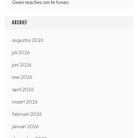
Geen reacties om te tonen.
ARCHIEF
augustus 2026
juli 2026
juni 2026
mei 2026
april 2026
maart 2026
februari 2026
januari 2026