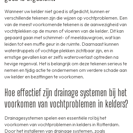
Wanneer uw kelder niet goed is afgedicht, kunnen er
verschillende tekenen zijn die wijzen op vochtproblemen. Een
van de meest voorkomende tekenen is de aanwezigheid van
vochtplekken op de muren of vloeren van de kelder. Dit kan
gepaard gaan met schimmel- of meeldauwgroei, wat kan
leiden tot een muffe geur in de ruimte. Daarnaast kunnen
waterdruppels of vochtige plekken zichtbaar zijn, en in
ernstige gevallen kan er zelfs wateroverlast optreden na
hevige regenval. Het is belangrijk om deze tekenen serieus te
nemen en tijdig actie te ondernemen om verdere schade aan
uw kelder en bezittingen te voorkomen.
Hoe effectief zijn drainage systemen bij het
voorkomen van vochtproblemen in kelders?
Drainagesystemen spelen een essentiële rol bij het
voorkomen van vochtproblemen in kelders in Rotterdam.
Door het installeren van drainage systemen, zoals