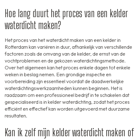
Hoe lang duurt het proces van een kelder
waterdicht maken?
Het proces van het waterdicht maken van een kelder in
Rotterdam kan variëren in duur, afhankelijk van verschillende
factoren zoals de omvang van de kelder, de ernst van de
vochtproblemen en de gekozen waterdichtingsmethode.
Over het algemeen kan het proces enkele dagen tot enkele
weken in beslag nemen. Een grondige inspectie en
voorbereiding zijn essentieel voordat de daadwerkelijke
waterdichtingswerkzaamheden kunnen beginnen. Het is
raadzaam om een professioneel bedrijf in te schakelen dat
gespecialiseerd is in kelder waterdichting, zodat het proces
efficiënt en effectief kan worden uitgevoerd met duurzame
resultaten.
Kan ik zelf mijn kelder waterdicht maken of