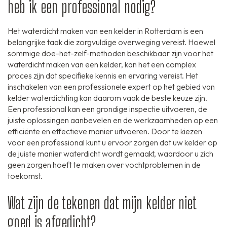
heb ik een professional nodig?
Het waterdicht maken van een kelder in Rotterdam is een
belangrijke taak die zorgvuldige overweging vereist. Hoewel
sommige doe-het-zelf-methoden beschikbaar zijn voor het
waterdicht maken van een kelder, kan het een complex
proces zijn dat specifieke kennis en ervaring vereist. Het
inschakelen van een professionele expert op het gebied van
kelder waterdichting kan daarom vaak de beste keuze zijn.
Een professional kan een grondige inspectie uitvoeren, de
juiste oplossingen aanbevelen en de werkzaamheden op een
efficiënte en effectieve manier uitvoeren. Door te kiezen
voor een professional kunt u ervoor zorgen dat uw kelder op
de juiste manier waterdicht wordt gemaakt, waardoor u zich
geen zorgen hoeft te maken over vochtproblemen in de
toekomst.
Wat zijn de tekenen dat mijn kelder niet
goed is afgedicht?