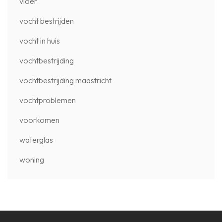
vloer
vocht bestrijden
vocht in huis
vochtbestrijding
vochtbestrijding maastricht
vochtproblemen
voorkomen
waterglas
woning