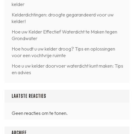
kelder
Kelderdichtingen: droogte gegarandeerd voor uw
kelder!
Hoe uw Kelder Effectief Waterdicht te Maken tegen
Grondwater
Hoe houdt u uw kelder droog? Tips en oplossingen
voor een vochtvrije ruimte
Hoe u uw kelder doorvoer waterdicht kunt maken: Tips
en advies
LAATSTE REACTIES
Geen reacties om te tonen.
ARCHIEF