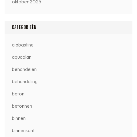
oktober 2025
CATEGORIEËN
alabastine
aquaplan
behandelen
behandeling
beton
betonnen
binnen
binnenkant