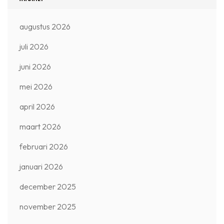
augustus 2026
juli 2026
juni 2026
mei 2026
april 2026
maart 2026
februari 2026
januari 2026
december 2025
november 2025