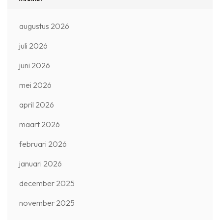
augustus 2026
juli 2026
juni 2026
mei 2026
april 2026
maart 2026
februari 2026
januari 2026
december 2025
november 2025