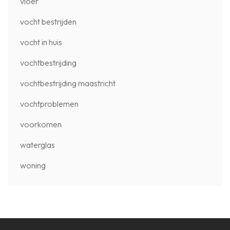
vloer
vocht bestrijden
vocht in huis
vochtbestrijding
vochtbestrijding maastricht
vochtproblemen
voorkomen
waterglas
woning