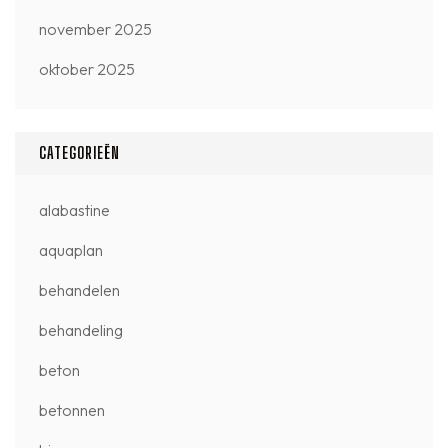
november 2025
oktober 2025
CATEGORIEËN
alabastine
aquaplan
behandelen
behandeling
beton
betonnen