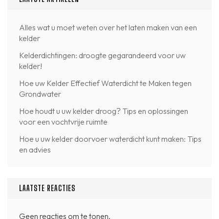
Alles wat u moet weten over het laten maken van een
kelder
Kelderdichtingen: droogte gegarandeerd voor uw
kelder!
Hoe uw Kelder Effectief Waterdicht te Maken tegen
Grondwater
Hoe houdt u uw kelder droog? Tips en oplossingen
voor een vochtvrije ruimte
Hoe u uw kelder doorvoer waterdicht kunt maken: Tips
en advies
LAATSTE REACTIES
Geen reacties om te tonen.