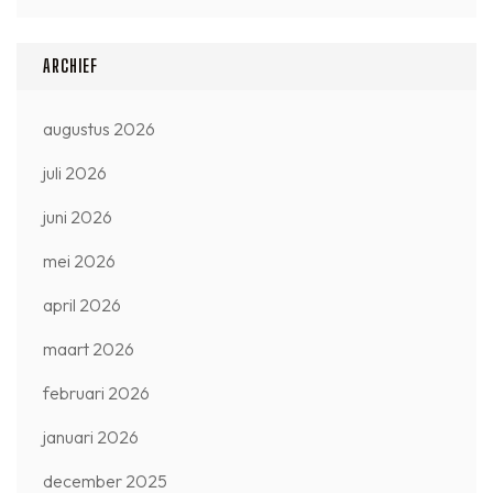
ARCHIEF
augustus 2026
juli 2026
juni 2026
mei 2026
april 2026
maart 2026
februari 2026
januari 2026
december 2025