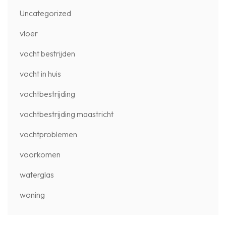
Uncategorized
vloer
vocht bestrijden
vocht in huis
vochtbestrijding
vochtbestrijding maastricht
vochtproblemen
voorkomen
waterglas
woning