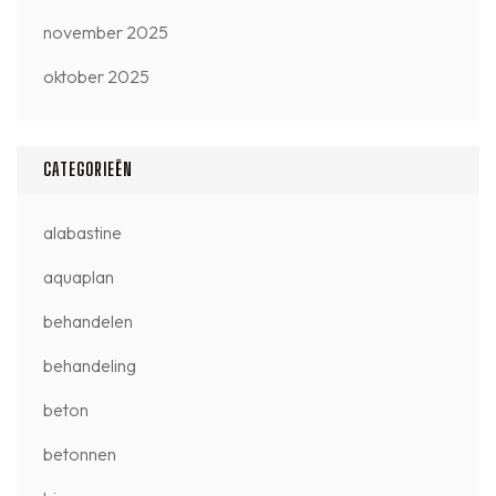
november 2025
oktober 2025
CATEGORIEËN
alabastine
aquaplan
behandelen
behandeling
beton
betonnen