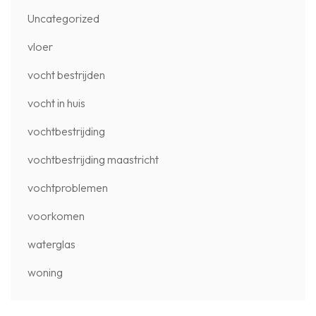
Uncategorized
vloer
vocht bestrijden
vocht in huis
vochtbestrijding
vochtbestrijding maastricht
vochtproblemen
voorkomen
waterglas
woning