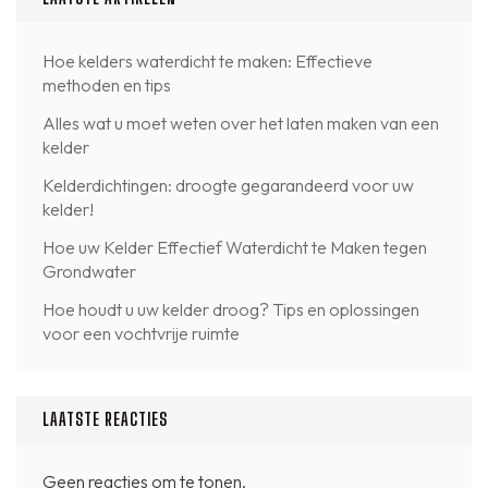
Hoe kelders waterdicht te maken: Effectieve
methoden en tips
Alles wat u moet weten over het laten maken van een
kelder
Kelderdichtingen: droogte gegarandeerd voor uw
kelder!
Hoe uw Kelder Effectief Waterdicht te Maken tegen
Grondwater
Hoe houdt u uw kelder droog? Tips en oplossingen
voor een vochtvrije ruimte
LAATSTE REACTIES
Geen reacties om te tonen.