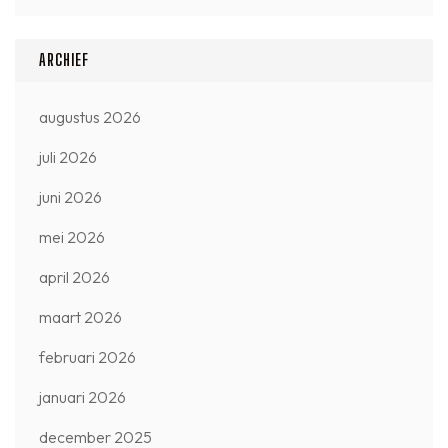
ARCHIEF
augustus 2026
juli 2026
juni 2026
mei 2026
april 2026
maart 2026
februari 2026
januari 2026
december 2025