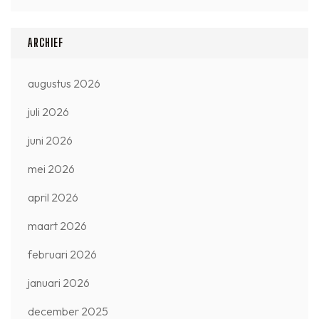
ARCHIEF
augustus 2026
juli 2026
juni 2026
mei 2026
april 2026
maart 2026
februari 2026
januari 2026
december 2025