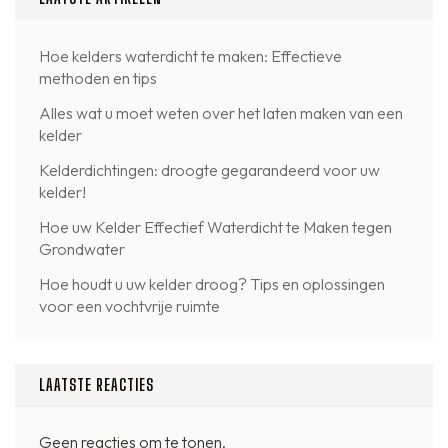
Hoe kelders waterdicht te maken: Effectieve
methoden en tips
Alles wat u moet weten over het laten maken van een
kelder
Kelderdichtingen: droogte gegarandeerd voor uw
kelder!
Hoe uw Kelder Effectief Waterdicht te Maken tegen
Grondwater
Hoe houdt u uw kelder droog? Tips en oplossingen
voor een vochtvrije ruimte
LAATSTE REACTIES
Geen reacties om te tonen.