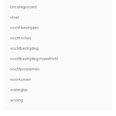
Uncategorized
vloer
vocht bestrijden
vocht in huis
vochtbestrijding
vochtbestrijding maastricht
vochtproblemen
voorkomen
waterglas
woning