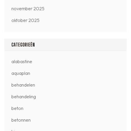
november 2025
oktober 2025
CATEGORIEËN
alabastine
aquaplan
behandelen
behandeling
beton
betonnen