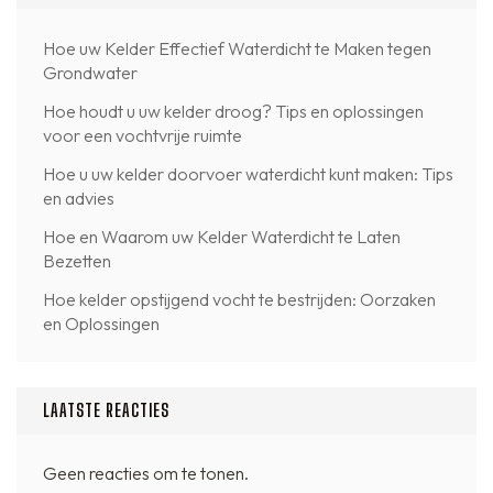
Hoe uw Kelder Effectief Waterdicht te Maken tegen
Grondwater
Hoe houdt u uw kelder droog? Tips en oplossingen
voor een vochtvrije ruimte
Hoe u uw kelder doorvoer waterdicht kunt maken: Tips
en advies
Hoe en Waarom uw Kelder Waterdicht te Laten
Bezetten
Hoe kelder opstijgend vocht te bestrijden: Oorzaken
en Oplossingen
LAATSTE REACTIES
Geen reacties om te tonen.