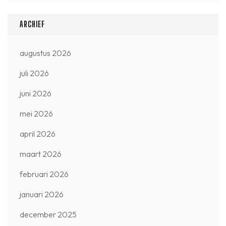
ARCHIEF
augustus 2026
juli 2026
juni 2026
mei 2026
april 2026
maart 2026
februari 2026
januari 2026
december 2025