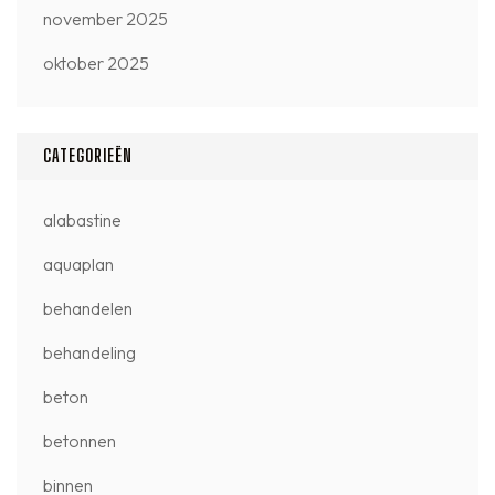
november 2025
oktober 2025
CATEGORIEËN
alabastine
aquaplan
behandelen
behandeling
beton
betonnen
binnen