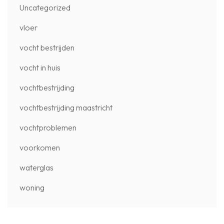
Uncategorized
vloer
vocht bestrijden
vocht in huis
vochtbestrijding
vochtbestrijding maastricht
vochtproblemen
voorkomen
waterglas
woning