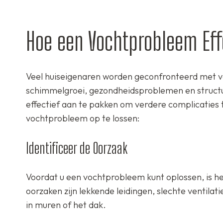
Hoe een Vochtprobleem Eff
Veel huiseigenaren worden geconfronteerd met v
schimmelgroei, gezondheidsproblemen en structu
effectief aan te pakken om verdere complicaties
vochtprobleem op te lossen:
Identificeer de Oorzaak
Voordat u een vochtprobleem kunt oplossen, is he
oorzaken zijn lekkende leidingen, slechte ventila
in muren of het dak.