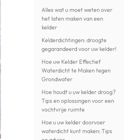
Alles wat u moet weten over
het laten maken van een
kelder
Kelderdichtingen: droogte
gegarandeerd voor uw kelder!
Hoe uw Kelder Effectief
Waterdicht te Maken tegen
Grondwater
Hoe houdt u uw kelder droog?
Tips en oplossingen voor een
vochtvrije ruimte
Hoe u uw kelder doorvoer
waterdicht kunt maken: Tips
en advies