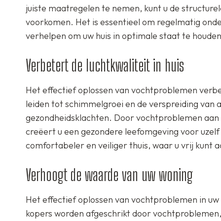
juiste maatregelen te nemen, kunt u de structure
voorkomen. Het is essentieel om regelmatig onde
verhelpen om uw huis in optimale staat te houden
Verbetert de luchtkwaliteit in huis
Het effectief oplossen van vochtproblemen verbete
leiden tot schimmelgroei en de verspreiding van
gezondheidsklachten. Door vochtproblemen aan t
creëert u een gezondere leefomgeving voor uzelf 
comfortabeler en veiliger thuis, waar u vrij kunt
Verhoogt de waarde van uw woning
Het effectief oplossen van vochtproblemen in uw
kopers worden afgeschrikt door vochtproblemen, 