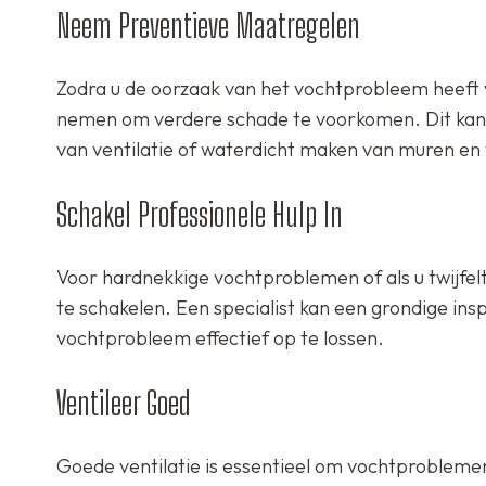
Neem Preventieve Maatregelen
Zodra u de oorzaak van het vochtprobleem heeft 
nemen om verdere schade te voorkomen. Dit kan 
van ventilatie of waterdicht maken van muren en
Schakel Professionele Hulp In
Voor hardnekkige vochtproblemen of als u twijfelt
te schakelen. Een specialist kan een grondige in
vochtprobleem effectief op te lossen.
Ventileer Goed
Goede ventilatie is essentieel om vochtprobleme