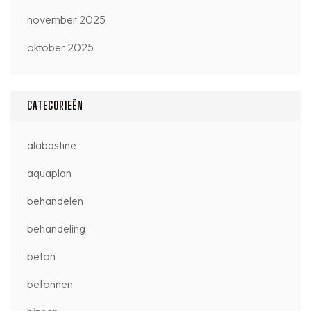
november 2025
oktober 2025
CATEGORIEËN
alabastine
aquaplan
behandelen
behandeling
beton
betonnen