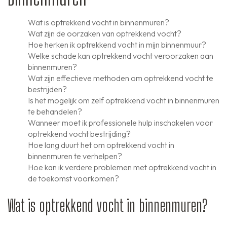
Wat is optrekkend vocht in binnenmuren?
Wat zijn de oorzaken van optrekkend vocht?
Hoe herken ik optrekkend vocht in mijn binnenmuur?
Welke schade kan optrekkend vocht veroorzaken aan
binnenmuren?
Wat zijn effectieve methoden om optrekkend vocht te
bestrijden?
Is het mogelijk om zelf optrekkend vocht in binnenmuren
te behandelen?
Wanneer moet ik professionele hulp inschakelen voor
optrekkend vocht bestrijding?
Hoe lang duurt het om optrekkend vocht in
binnenmuren te verhelpen?
Hoe kan ik verdere problemen met optrekkend vocht in
de toekomst voorkomen?
Wat is optrekkend vocht in binnenmuren?