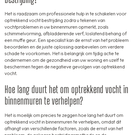
Het is raadzaam om professionele hulp in te schakelen voor
optrekkend vocht bestrijding zodra u tekenen van
vochtproblemen in uw binnenmuren opmerkt, zoals
schimmelvorming, afbladderende verf, loslatend behang of
een muffe geur. Een specialist kan de ernst van het probleem
beoordelen en de juiste oplossing aanbevelen om verdere
schade te voorkomen. Het is belangrijk om tijdig actie te
ondernemen om de gezondheid van uw woning en uzelf te
beschermen tegen de negatieve gevolgen van optrekkend
vocht.
Hoe lang duurt het om optrekkend vocht in
binnenmuren te verhelpen?
Het is moeilijk om precies te zeggen hoe lang het duurt om
optrekkend vocht in binnenmuren te verhelpen, omdat dit
afhangt van verschillende factoren, zoals de ernst van het