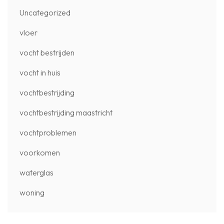
Uncategorized
vloer
vocht bestrijden
vocht in huis
vochtbestrijding
vochtbestrijding maastricht
vochtproblemen
voorkomen
waterglas
woning