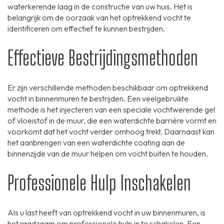
waterkerende laag in de constructie van uw huis. Het is
belangrijk om de oorzaak van het optrekkend vocht te
identificeren om effectief te kunnen bestrijden.
Effectieve Bestrijdingsmethoden
Er zijn verschillende methoden beschikbaar om optrekkend
vocht in binnenmuren te bestrijden. Een veelgebruikte
methode is het injecteren van een speciale vochtwerende gel
of vloeistof in de muur, die een waterdichte barrière vormt en
voorkomt dat het vocht verder omhoog trekt. Daarnaast kan
het aanbrengen van een waterdichte coating aan de
binnenzijde van de muur helpen om vocht buiten te houden.
Professionele Hulp Inschakelen
Als u last heeft van optrekkend vocht in uw binnenmuren, is
het raadzaam om professionele hulp in te schakelen. Een