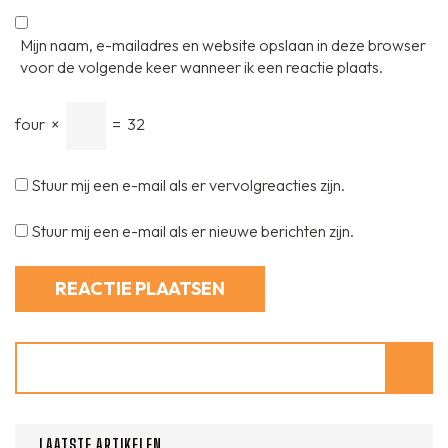
Mijn naam, e-mailadres en website opslaan in deze browser
voor de volgende keer wanneer ik een reactie plaats.
four
×
=
32
Stuur mij een e-mail als er vervolgreacties zijn.
Stuur mij een e-mail als er nieuwe berichten zijn.
Zoeken
LAATSTE ARTIKELEN