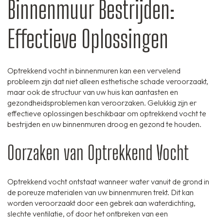
Binnenmuur Bestrijden:
Effectieve Oplossingen
Optrekkend vocht in binnenmuren kan een vervelend
probleem zijn dat niet alleen esthetische schade veroorzaakt,
maar ook de structuur van uw huis kan aantasten en
gezondheidsproblemen kan veroorzaken. Gelukkig zijn er
effectieve oplossingen beschikbaar om optrekkend vocht te
bestrijden en uw binnenmuren droog en gezond te houden.
Oorzaken van Optrekkend Vocht
Optrekkend vocht ontstaat wanneer water vanuit de grond in
de poreuze materialen van uw binnenmuren trekt. Dit kan
worden veroorzaakt door een gebrek aan waterdichting,
slechte ventilatie, of door het ontbreken van een