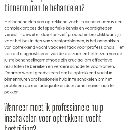
binnenmuren te behandelen?
Het behandelen van optrekkend vocht in binnenmuren is een
complex proces dat specifieke kennis en vaardigheden
vereist. Hoewel er doe-het-zelf producten beschikbaar zijn
voor het bestrijden van vochtproblemen, is het aanpakken
van optrekkend vocht vaak een taak voor professionals. Het
correct diagnosticeren van de oorzaak en het kiezen van de
juiste behandelingsmethode zijn cruciaal om effectieve
resultaten te bereiken en verdere schade te voorkomen.
Daarom wordt geadviseerd om bij optrekkend vocht in
binnenmuren professionele hulp in te schakelen om het
probleem op een adequate en duurzame manier aan te
pakken.
Wanneer moet ik professionele hulp
inschakelen voor optrekkend vocht
bestrijding?