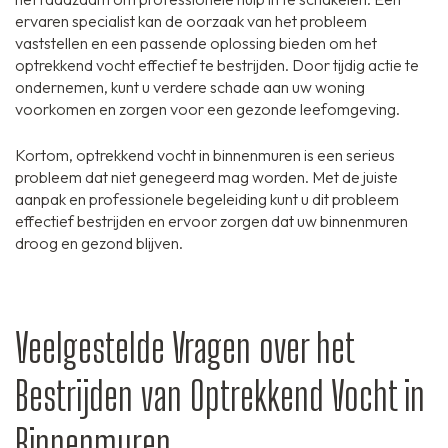
ervaren specialist kan de oorzaak van het probleem
vaststellen en een passende oplossing bieden om het
optrekkend vocht effectief te bestrijden. Door tijdig actie te
ondernemen, kunt u verdere schade aan uw woning
voorkomen en zorgen voor een gezonde leefomgeving.
Kortom, optrekkend vocht in binnenmuren is een serieus
probleem dat niet genegeerd mag worden. Met de juiste
aanpak en professionele begeleiding kunt u dit probleem
effectief bestrijden en ervoor zorgen dat uw binnenmuren
droog en gezond blijven.
Veelgestelde Vragen over het
Bestrijden van Optrekkend Vocht in
Binnenmuren