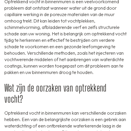
Optrekkend vocht in binnenmuren is een veelvoorkomend
probleem dat ontstaat wanneer water uit de grond door
capillaire werking in de poreuze materialen van de muur
omhoog trekt. Dit kan leiden tot vochtplekken,
schimmelvorming, afbladderende verf en zelfs structurele
schade aan uw woning. Het is belangrijk om optrekkend vocht
tijdig te herkennen en effectief te bestrijden om verdere
schade te voorkomen en een gezonde leefomgeving te
behouden. Verschillende methoden, zoals het injecteren van
vochtwerende middelen of het aanbrengen van waterdichte
coatings, kunnen worden toegepast om dit probleem aan te
pakken en uw binnenmuren droog te houden.
Wat zijn de oorzaken van optrekkend
vocht?
Optrekkend vocht in binnenmuren kan verschillende oorzaken
hebben. Een van de belangrijkste oorzaken is een gebrek aan
waterdichting of een ontbrekende waterkerende laag in de