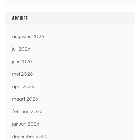
ARCHIEF
augustus 2026
juli 2026
juni 2026
mei 2026
april 2026
maart 2026
februari 2026
januari 2026
december 2025