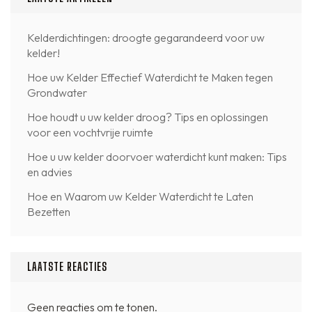
Kelderdichtingen: droogte gegarandeerd voor uw
kelder!
Hoe uw Kelder Effectief Waterdicht te Maken tegen
Grondwater
Hoe houdt u uw kelder droog? Tips en oplossingen
voor een vochtvrije ruimte
Hoe u uw kelder doorvoer waterdicht kunt maken: Tips
en advies
Hoe en Waarom uw Kelder Waterdicht te Laten
Bezetten
LAATSTE REACTIES
Geen reacties om te tonen.