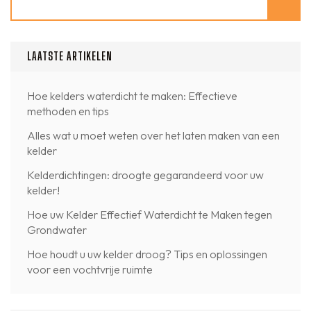
LAATSTE ARTIKELEN
Hoe kelders waterdicht te maken: Effectieve
methoden en tips
Alles wat u moet weten over het laten maken van een
kelder
Kelderdichtingen: droogte gegarandeerd voor uw
kelder!
Hoe uw Kelder Effectief Waterdicht te Maken tegen
Grondwater
Hoe houdt u uw kelder droog? Tips en oplossingen
voor een vochtvrije ruimte