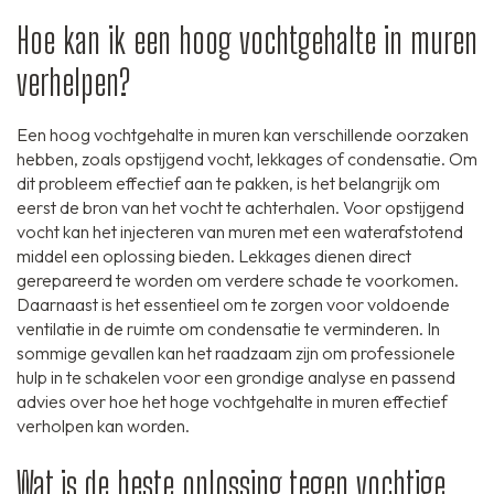
Hoe kan ik een hoog vochtgehalte in muren
verhelpen?
Een hoog vochtgehalte in muren kan verschillende oorzaken
hebben, zoals opstijgend vocht, lekkages of condensatie. Om
dit probleem effectief aan te pakken, is het belangrijk om
eerst de bron van het vocht te achterhalen. Voor opstijgend
vocht kan het injecteren van muren met een waterafstotend
middel een oplossing bieden. Lekkages dienen direct
gerepareerd te worden om verdere schade te voorkomen.
Daarnaast is het essentieel om te zorgen voor voldoende
ventilatie in de ruimte om condensatie te verminderen. In
sommige gevallen kan het raadzaam zijn om professionele
hulp in te schakelen voor een grondige analyse en passend
advies over hoe het hoge vochtgehalte in muren effectief
verholpen kan worden.
Wat is de beste oplossing tegen vochtige