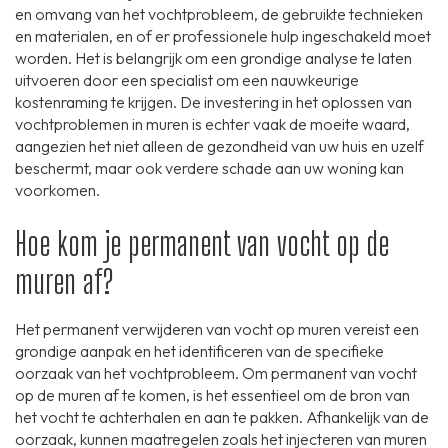
en omvang van het vochtprobleem, de gebruikte technieken
en materialen, en of er professionele hulp ingeschakeld moet
worden. Het is belangrijk om een grondige analyse te laten
uitvoeren door een specialist om een nauwkeurige
kostenraming te krijgen. De investering in het oplossen van
vochtproblemen in muren is echter vaak de moeite waard,
aangezien het niet alleen de gezondheid van uw huis en uzelf
beschermt, maar ook verdere schade aan uw woning kan
voorkomen.
Hoe kom je permanent van vocht op de
muren af?
Het permanent verwijderen van vocht op muren vereist een
grondige aanpak en het identificeren van de specifieke
oorzaak van het vochtprobleem. Om permanent van vocht
op de muren af te komen, is het essentieel om de bron van
het vocht te achterhalen en aan te pakken. Afhankelijk van de
oorzaak, kunnen maatregelen zoals het injecteren van muren