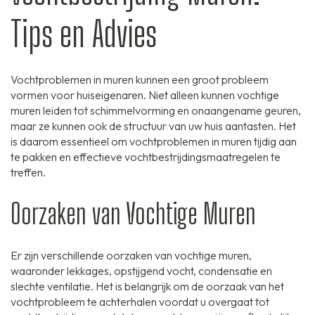
Tips en Advies
Vochtproblemen in muren kunnen een groot probleem
vormen voor huiseigenaren. Niet alleen kunnen vochtige
muren leiden tot schimmelvorming en onaangename geuren,
maar ze kunnen ook de structuur van uw huis aantasten. Het
is daarom essentieel om vochtproblemen in muren tijdig aan
te pakken en effectieve vochtbestrijdingsmaatregelen te
treffen.
Oorzaken van Vochtige Muren
Er zijn verschillende oorzaken van vochtige muren,
waaronder lekkages, opstijgend vocht, condensatie en
slechte ventilatie. Het is belangrijk om de oorzaak van het
vochtprobleem te achterhalen voordat u overgaat tot