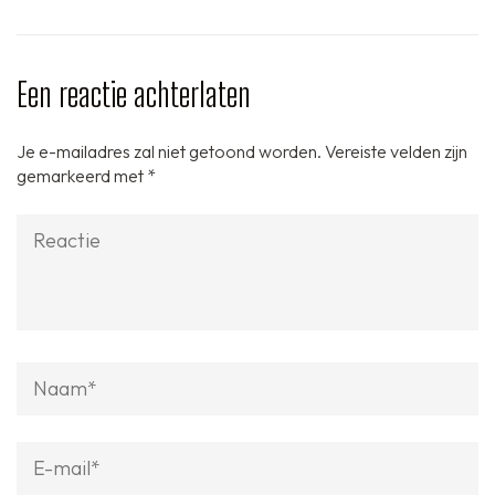
Een reactie achterlaten
Je e-mailadres zal niet getoond worden.
Vereiste velden zijn
gemarkeerd met
*
Reactie
Naam
*
E-
mail
*