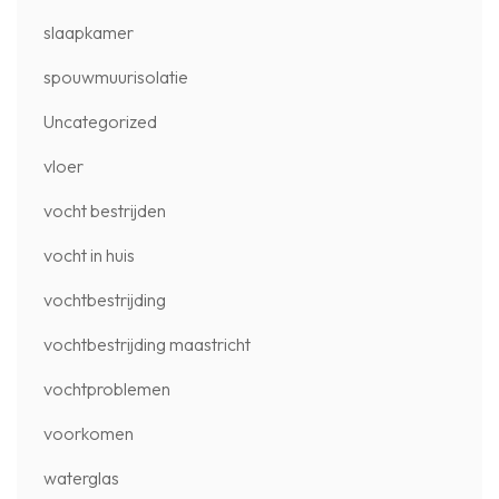
slaapkamer
spouwmuurisolatie
Uncategorized
vloer
vocht bestrijden
vocht in huis
vochtbestrijding
vochtbestrijding maastricht
vochtproblemen
voorkomen
waterglas