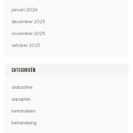
januari 2026
december 2025
november 2025
oktober 2025
CATEGORIEËN
alabastine
aquaplan
behandelen
behandeling