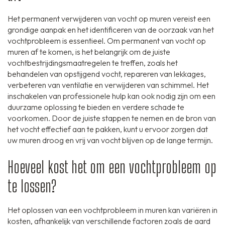
Het permanent verwijderen van vocht op muren vereist een
grondige aanpak en het identificeren van de oorzaak van het
vochtprobleem is essentieel. Om permanent van vocht op
muren af te komen, is het belangrijk om de juiste
vochtbestrijdingsmaatregelen te treffen, zoals het
behandelen van opstijgend vocht, repareren van lekkages,
verbeteren van ventilatie en verwijderen van schimmel. Het
inschakelen van professionele hulp kan ook nodig zijn om een
duurzame oplossing te bieden en verdere schade te
voorkomen. Door de juiste stappen te nemen en de bron van
het vocht effectief aan te pakken, kunt u ervoor zorgen dat
uw muren droog en vrij van vocht blijven op de lange termijn.
Hoeveel kost het om een vochtprobleem op
te lossen?
Het oplossen van een vochtprobleem in muren kan variëren in
kosten, afhankelijk van verschillende factoren zoals de aard