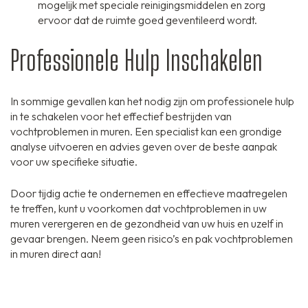
mogelijk met speciale reinigingsmiddelen en zorg
ervoor dat de ruimte goed geventileerd wordt.
Professionele Hulp Inschakelen
In sommige gevallen kan het nodig zijn om professionele hulp
in te schakelen voor het effectief bestrijden van
vochtproblemen in muren. Een specialist kan een grondige
analyse uitvoeren en advies geven over de beste aanpak
voor uw specifieke situatie.
Door tijdig actie te ondernemen en effectieve maatregelen
te treffen, kunt u voorkomen dat vochtproblemen in uw
muren verergeren en de gezondheid van uw huis en uzelf in
gevaar brengen. Neem geen risico’s en pak vochtproblemen
in muren direct aan!