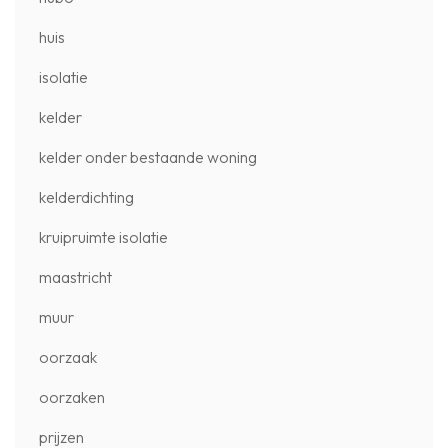
huis
isolatie
kelder
kelder onder bestaande woning
kelderdichting
kruipruimte isolatie
maastricht
muur
oorzaak
oorzaken
prijzen