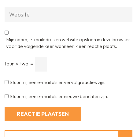
Website
Mijn naam, e-mailadres en website opslaan in deze browser
voor de volgende keer wanneer ik een reactie plaats.
four
×
two
=
Stuur mij een e-mail als er vervolgreacties zijn.
Stuur mij een e-mail als er nieuwe berichten zijn.
Zoeken