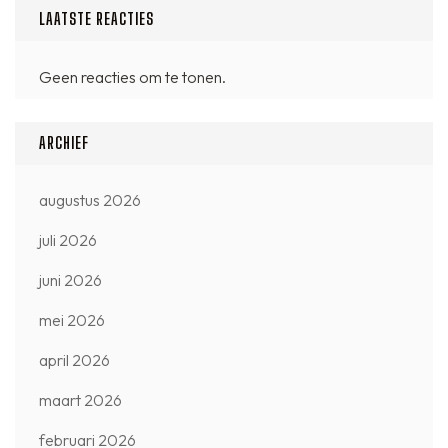
LAATSTE REACTIES
Geen reacties om te tonen.
ARCHIEF
augustus 2026
juli 2026
juni 2026
mei 2026
april 2026
maart 2026
februari 2026