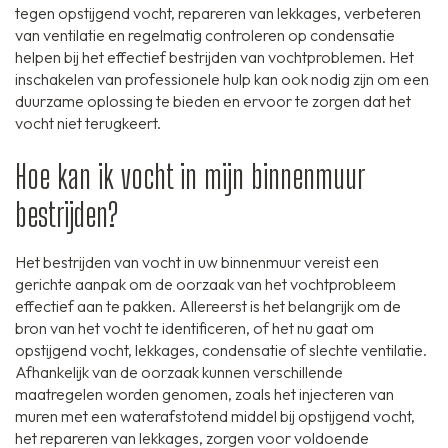
tegen opstijgend vocht, repareren van lekkages, verbeteren
van ventilatie en regelmatig controleren op condensatie
helpen bij het effectief bestrijden van vochtproblemen. Het
inschakelen van professionele hulp kan ook nodig zijn om een
duurzame oplossing te bieden en ervoor te zorgen dat het
vocht niet terugkeert.
Hoe kan ik vocht in mijn binnenmuur
bestrijden?
Het bestrijden van vocht in uw binnenmuur vereist een
gerichte aanpak om de oorzaak van het vochtprobleem
effectief aan te pakken. Allereerst is het belangrijk om de
bron van het vocht te identificeren, of het nu gaat om
opstijgend vocht, lekkages, condensatie of slechte ventilatie.
Afhankelijk van de oorzaak kunnen verschillende
maatregelen worden genomen, zoals het injecteren van
muren met een waterafstotend middel bij opstijgend vocht,
het repareren van lekkages, zorgen voor voldoende