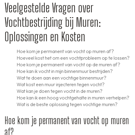
Veelgestelde Vragen over
Vochtbestrijding bij Muren:
Oplossingen en Kosten
Hoe kom je permanent van vocht op muren af?
Hoeveel kost het om een vochtprobleem op te lossen?
Hoe kom je permanent van vocht op de muren af?
Hoe kan ik vocht in mijn binnenmuur bestrijden?
Wat te doen aan een vochtige binnenmuur?
Wat kost een muur injecteren tegen vocht?
Wat kan je doen tegen vocht in de muren?
Hoe kan ik een hoog vochtgehalte in muren verhelpen?
Wat is de beste oplossing tegen vochtige muren?
Hoe kom je permanent van vocht op muren
af?