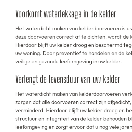
Voorkomt waterlekkage in de kelder
Het waterdicht maken van kelderdoorvoeren is es
deze doorvoeren correct af te dichten, wordt de 
Hierdoor blijft uw kelder droog en beschermd t
uw woning. Door preventief te handelen en de ke
veilige en gezonde leefomgeving in uw kelder.
Verlengt de levensduur van uw kelder
Het waterdicht maken van kelderdoorvoeren verle
zorgen dat alle doorvoeren correct zijn afgedich
verminderd. Hierdoor blijft uw kelder droog en 
structuur en integriteit van de kelder behouden b
leefomgeving en zorgt ervoor dat u nog vele jare