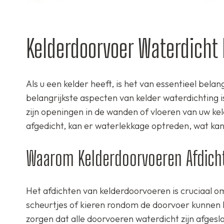
Kelderdoorvoer Waterdicht
Als u een kelder heeft, is het van essentieel bela
belangrijkste aspecten van kelder waterdichting 
zijn openingen in de wanden of vloeren van uw kel
afgedicht, kan er waterlekkage optreden, wat ka
Waarom Kelderdoorvoeren Afdich
Het afdichten van kelderdoorvoeren is cruciaal o
scheurtjes of kieren rondom de doorvoer kunnen 
zorgen dat alle doorvoeren waterdicht zijn afgesl