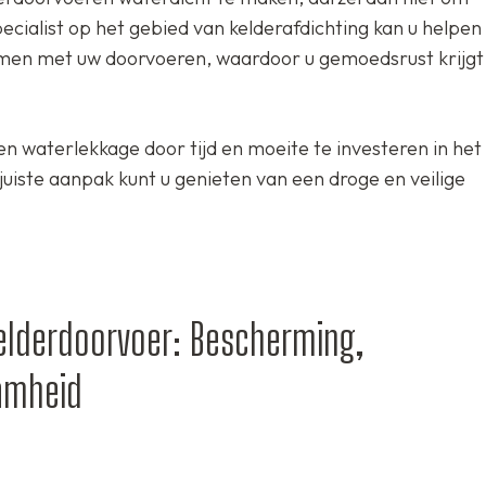
ecialist op het gebied van kelderafdichting kan u helpen 
emen met uw doorvoeren, waardoor u gemoedsrust krijgt
n waterlekkage door tijd en moeite te investeren in het
iste aanpak kunt u genieten van een droge en veilige
elderdoorvoer: Bescherming,
amheid