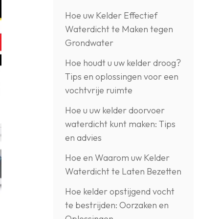
Hoe uw Kelder Effectief
Waterdicht te Maken tegen
Grondwater
Hoe houdt u uw kelder droog?
Tips en oplossingen voor een
vochtvrije ruimte
Hoe u uw kelder doorvoer
waterdicht kunt maken: Tips
en advies
Hoe en Waarom uw Kelder
Waterdicht te Laten Bezetten
Hoe kelder opstijgend vocht
te bestrijden: Oorzaken en
Oplossingen