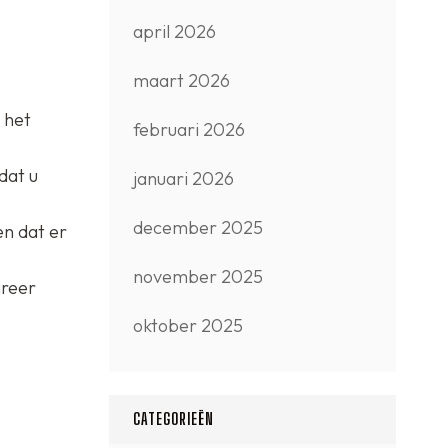
april 2026
maart 2026
 het
februari 2026
dat u
januari 2026
december 2025
en dat er
november 2025
areer
oktober 2025
CATEGORIEËN