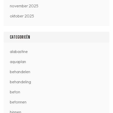
november 2025
oktober 2025
CATEGORIEËN
alabastine
aquaplan
behandelen
behandeling
beton
betonnen
binnen