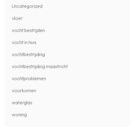
Uncategorized
vloer
vocht bestrijden
vocht in huis
vochtbestrijding
vochtbestrijding maastricht
vochtproblemen
voorkomen
waterglas
woning