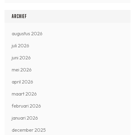
ARCHIEF
augustus 2026
juli 2026
juni 2026
mei 2026
april 2026
maart 2026
februari 2026
januari 2026
december 2025