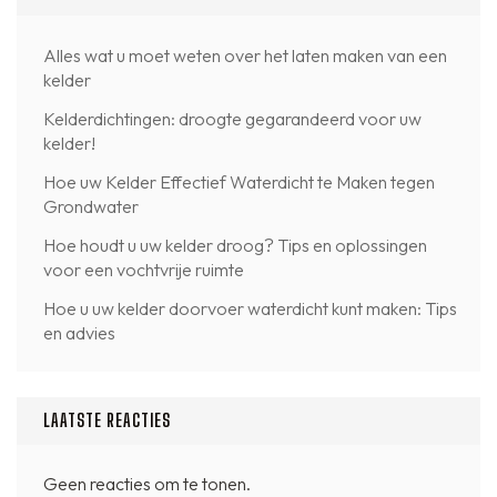
Alles wat u moet weten over het laten maken van een
kelder
Kelderdichtingen: droogte gegarandeerd voor uw
kelder!
Hoe uw Kelder Effectief Waterdicht te Maken tegen
Grondwater
Hoe houdt u uw kelder droog? Tips en oplossingen
voor een vochtvrije ruimte
Hoe u uw kelder doorvoer waterdicht kunt maken: Tips
en advies
LAATSTE REACTIES
Geen reacties om te tonen.