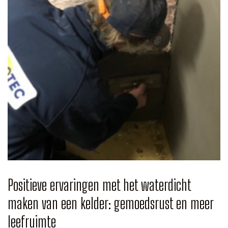
Positieve ervaringen met het waterdicht
maken van een kelder: gemoedsrust en meer
leefruimte