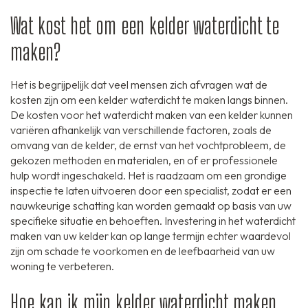
Wat kost het om een kelder waterdicht te
maken?
Het is begrijpelijk dat veel mensen zich afvragen wat de
kosten zijn om een kelder waterdicht te maken langs binnen.
De kosten voor het waterdicht maken van een kelder kunnen
variëren afhankelijk van verschillende factoren, zoals de
omvang van de kelder, de ernst van het vochtprobleem, de
gekozen methoden en materialen, en of er professionele
hulp wordt ingeschakeld. Het is raadzaam om een grondige
inspectie te laten uitvoeren door een specialist, zodat er een
nauwkeurige schatting kan worden gemaakt op basis van uw
specifieke situatie en behoeften. Investering in het waterdicht
maken van uw kelder kan op lange termijn echter waardevol
zijn om schade te voorkomen en de leefbaarheid van uw
woning te verbeteren.
Hoe kan ik mijn kelder waterdicht maken