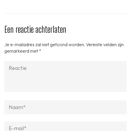
Een reactie achterlaten
Je e-mailadres zal niet getoond worden.
Vereiste velden zijn
gemarkeerd met
*
Reactie
Naam
*
E-
mail
*