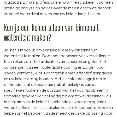
raadzaam zijn om professionele hulp in te schakelen voor een
grondige analyse en advies over de meest geschikte aanpak
voor het waterdicht maken van uw kelder langs binnen.
Kun je een kelder alleen van binnenuit
waterdicht maken?
Ja, het is mogelijk om een kelder alleen van binnenuit
waterdicht te maken. Door het toepassen van verschillende
technieken zoals het afdichten van scheuren en gaten, het
aanbrengen van een waterdichte coating en zorgen voor
goede ventilatie, kunt u vochtproblemen effectief aanpakken
en uw kelder droog houden. Het is echter belangrijk om te
onthouden dat de beste aanpak afhankelijk is van de
specifieke situatie en de oorzaak van het vochtprobleem. In
sommige gevallen kan het nodig zijn om zowel de binnen- als
buitenkant van de kelder te behandelen voor een optimale
waterdichtheid. Het inschakelen van professioneel advies kan
helpen bij het bepalen van de meest geschikte oplossing voor