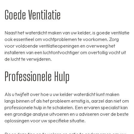
Goede Ventilatie
Naast het waterdicht maken van uw kelder, is goede ventilatie
ook essentieel om vochtproblemen te voorkomen. Zorg
voor voldoende ventilatieopeningen en overweeg het
installeren van een luchtontvochtiger om overtollig vocht uit
de lucht te verwijderen.
Professionele Hulp
Als u twijfelt over hoe u uw kelder waterdicht kunt maken
langs binnen of als het probleem ernstig is, aarzel dan niet om
professionele hulp in te schakelen. Een ervaren specialist kan
een grondige analyse uitvoeren en u adviseren over de beste
oplossingen voor uw specifieke situatie.