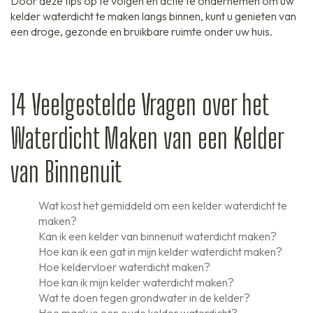
Door deze tips op te volgen en actie te ondernemen om uw
kelder waterdicht te maken langs binnen, kunt u genieten van
een droge, gezonde en bruikbare ruimte onder uw huis.
14 Veelgestelde Vragen over het
Waterdicht Maken van een Kelder
van Binnenuit
Wat kost het gemiddeld om een kelder waterdicht te
maken?
Kan ik een kelder van binnenuit waterdicht maken?
Hoe kan ik een gat in mijn kelder waterdicht maken?
Hoe keldervloer waterdicht maken?
Hoe kan ik mijn kelder waterdicht maken?
Wat te doen tegen grondwater in de kelder?