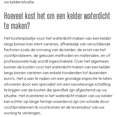
uw keldersituatie.
Hoeveel kost het om een kelder waterdicht
te maken?
Het kostenplaatje voor het waterdicht maken van een kelder
langs binnen kan sterk variëren, afhankelijk van verschillende
factoren zoals de omvang van de kelder, de ernst van het
vochtprobleem, de gekozen methoden en materialen, en of
professionele hulp wordt ingeschakeld. Over het algemeen
kunnen de kosten voor het waterdicht maken van een kelder
langs binnen variëren van enkele honderden tot duizenden
euro’s. Het is aan te raden om een grondige inspectie te laten
uitvoeren door een specialist om een nauwkeurige schatting
te krijgen van de kosten die specifiek zijn afgestemd op uw
situatie. Het investeren in het waterdicht maken van uw kelder
kan echter op lange termijn waardevol zijn om schade door
vochtproblemen te voorkomen en de levensduur van uw
woning te verlengen.