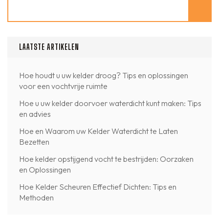
Zoeken
LAATSTE ARTIKELEN
Hoe houdt u uw kelder droog? Tips en oplossingen
voor een vochtvrije ruimte
Hoe u uw kelder doorvoer waterdicht kunt maken: Tips
en advies
Hoe en Waarom uw Kelder Waterdicht te Laten
Bezetten
Hoe kelder opstijgend vocht te bestrijden: Oorzaken
en Oplossingen
Hoe Kelder Scheuren Effectief Dichten: Tips en
Methoden