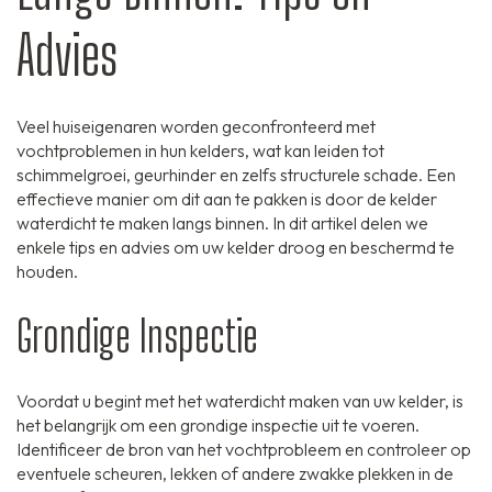
Advies
Veel huiseigenaren worden geconfronteerd met
vochtproblemen in hun kelders, wat kan leiden tot
schimmelgroei, geurhinder en zelfs structurele schade. Een
effectieve manier om dit aan te pakken is door de kelder
waterdicht te maken langs binnen. In dit artikel delen we
enkele tips en advies om uw kelder droog en beschermd te
houden.
Grondige Inspectie
Voordat u begint met het waterdicht maken van uw kelder, is
het belangrijk om een grondige inspectie uit te voeren.
Identificeer de bron van het vochtprobleem en controleer op
eventuele scheuren, lekken of andere zwakke plekken in de