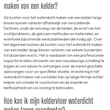
maken van een kelder?
De kosten voor het waterdicht maken van een kelder langs
binnen kunnen variëren afhankelijk van verschillende
factoren, zoals de omvang van de kelder, de ernst van het
vochtprobleem, de gekozen methoden en materialen, en
eventuele bijkomende werkzaamheden die nodig zijn. Over
het algemeen kunnen de kosten voor het waterdicht maken
van een kelder langs binnen variëren van enkele honderden
tot duizenden euro’s. Het is raadzaam om een professionele
inspectie te laten uitvoeren om een nauwkeurige schatting te
krijgen en om advies te ontvangen over de meest geschikte
oplossingen voor uw specifieke situatie. Investering in het
waterdicht maken van uw kelder kan op lange termijn echter
helpen om schade te voorkomen en de waarde en
leefbaarheid van uw woning te behouden.
Hoe kan ik mijn keldervloer waterdicht