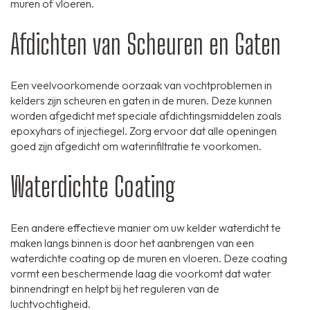
muren of vloeren.
Afdichten van Scheuren en Gaten
Een veelvoorkomende oorzaak van vochtproblemen in
kelders zijn scheuren en gaten in de muren. Deze kunnen
worden afgedicht met speciale afdichtingsmiddelen zoals
epoxyhars of injectiegel. Zorg ervoor dat alle openingen
goed zijn afgedicht om waterinfiltratie te voorkomen.
Waterdichte Coating
Een andere effectieve manier om uw kelder waterdicht te
maken langs binnen is door het aanbrengen van een
waterdichte coating op de muren en vloeren. Deze coating
vormt een beschermende laag die voorkomt dat water
binnendringt en helpt bij het reguleren van de
luchtvochtigheid.