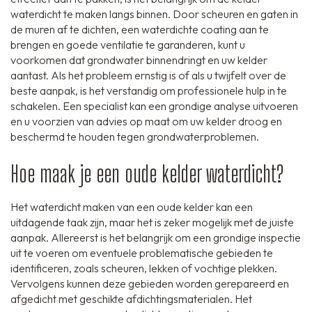
waterdicht te maken langs binnen. Door scheuren en gaten in
de muren af te dichten, een waterdichte coating aan te
brengen en goede ventilatie te garanderen, kunt u
voorkomen dat grondwater binnendringt en uw kelder
aantast. Als het probleem ernstig is of als u twijfelt over de
beste aanpak, is het verstandig om professionele hulp in te
schakelen. Een specialist kan een grondige analyse uitvoeren
en u voorzien van advies op maat om uw kelder droog en
beschermd te houden tegen grondwaterproblemen.
Hoe maak je een oude kelder waterdicht?
Het waterdicht maken van een oude kelder kan een
uitdagende taak zijn, maar het is zeker mogelijk met de juiste
aanpak. Allereerst is het belangrijk om een grondige inspectie
uit te voeren om eventuele problematische gebieden te
identificeren, zoals scheuren, lekken of vochtige plekken.
Vervolgens kunnen deze gebieden worden gerepareerd en
afgedicht met geschikte afdichtingsmaterialen. Het