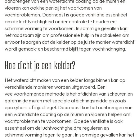
aanbrengen van een waterdichte coating op de muren en
vloeren kan ook helpen bij het voorkomen van
vochtproblemen. Daarnaast is goede ventilatie essentieel
om de luchtvochtigheid onder controle te houden en
schimmelvorming te voorkomen. In sommige gevallen kan
het raadzaam zijn om professionele hulp in te schakelen om
ervoor te zorgen dat de kelder op de juiste manier waterdicht
wordt gemaakt en beschermd blijft tegen vochtindringing.
Hoe dicht je een kelder?
Het waterdicht maken van een kelder langs binnen kan op
verschillende manieren worden uitgevoerd. Een
veelvoorkomende methode is het afdichten van scheuren en
gaten in de muren met speciale afdichtingsmiddelen zoals
epoxyhars of injectiegel. Daarnaast kan het aanbrengen van
een waterdichte coating op de muren en vloeren helpen om
vochtproblemen te voorkomen. Goede ventilatie is ook
essentieel om de luchtvochtigheid te reguleren en
schimmelvorming tegen te gaan. In sommige gevallen kan het