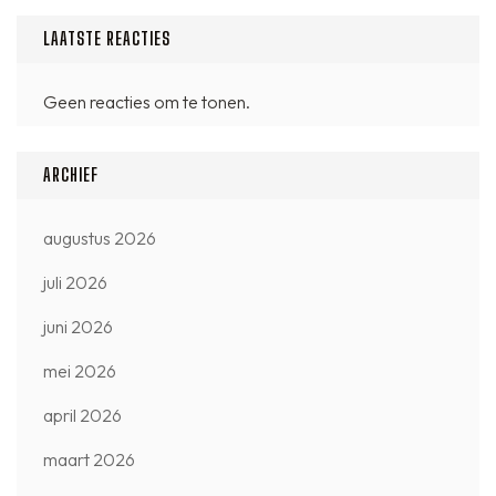
LAATSTE REACTIES
Geen reacties om te tonen.
ARCHIEF
augustus 2026
juli 2026
juni 2026
mei 2026
april 2026
maart 2026