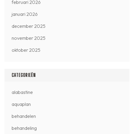
februari 2026
januari 2026
december 2025
november 2025
oktober 2025
CATEGORIEËN
alabastine
aquaplan
behandelen
behandeling