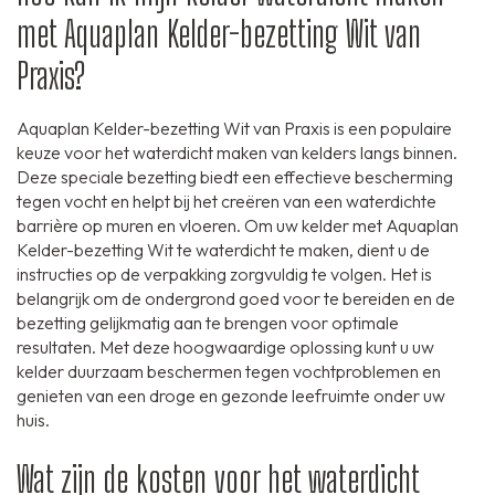
met Aquaplan Kelder-bezetting Wit van
Praxis?
Aquaplan Kelder-bezetting Wit van Praxis is een populaire
keuze voor het waterdicht maken van kelders langs binnen.
Deze speciale bezetting biedt een effectieve bescherming
tegen vocht en helpt bij het creëren van een waterdichte
barrière op muren en vloeren. Om uw kelder met Aquaplan
Kelder-bezetting Wit te waterdicht te maken, dient u de
instructies op de verpakking zorgvuldig te volgen. Het is
belangrijk om de ondergrond goed voor te bereiden en de
bezetting gelijkmatig aan te brengen voor optimale
resultaten. Met deze hoogwaardige oplossing kunt u uw
kelder duurzaam beschermen tegen vochtproblemen en
genieten van een droge en gezonde leefruimte onder uw
huis.
Wat zijn de kosten voor het waterdicht