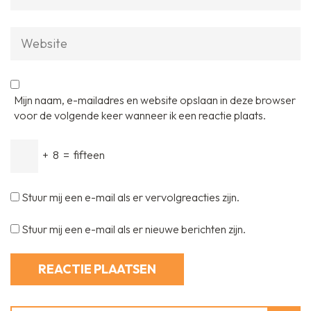
Website
Mijn naam, e-mailadres en website opslaan in deze browser
voor de volgende keer wanneer ik een reactie plaats.
+
8
=
fifteen
Stuur mij een e-mail als er vervolgreacties zijn.
Stuur mij een e-mail als er nieuwe berichten zijn.